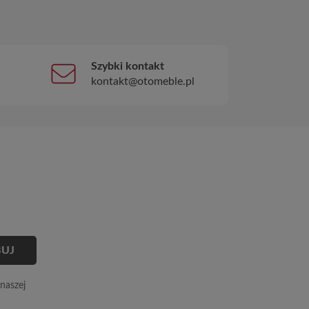
Szybki kontakt
kontakt@otomeble.pl
naszej