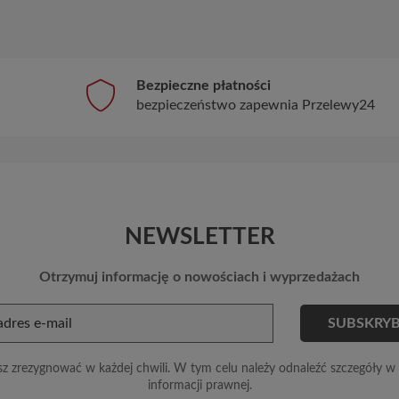
Bezpieczne płatności
bezpieczeństwo zapewnia Przelewy24
NEWSLETTER
Otrzymuj informację o nowościach i wyprzedażach
z zrezygnować w każdej chwili. W tym celu należy odnaleźć szczegóły w 
informacji prawnej.