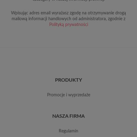
Wpisując adres email wyrażasz zgodę na otrzymywanie drogą
mailową informacji handlowych od administratora, zgodnie z
Polityką prywatności
PRODUKTY
promocje i wyprzedaże
NASZA FIRMA
regulamin