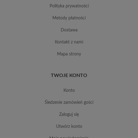
polityka prywatności
metody płatności
dostawa
kontakt z nami
mapa strony
TWOJE KONTO
konto
śledzenie zamówień gości
zaloguj się
utwórz konto