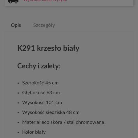
Opis
Szczegóły
K291 krzesło biały
Cechy i zalety:
Szerokość 45 cm
Głębokość 63 cm
Wysokość 101 cm
Wysokość siedziska 48 cm
Materiał eco skóra / stal chromowana
Kolor biały