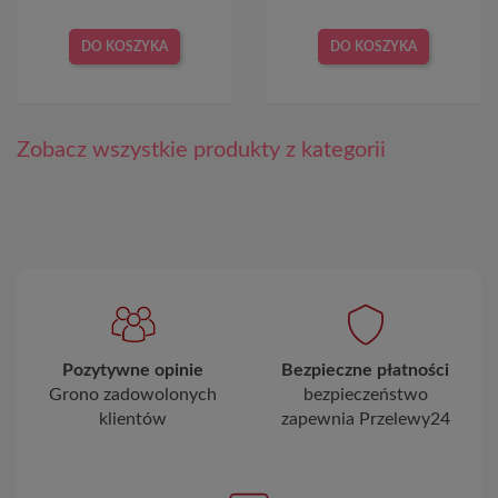
DO KOSZYKA
DO KOSZYKA
Zobacz wszystkie produkty z kategorii
Pozytywne opinie
Bezpieczne płatności
Grono zadowolonych
bezpieczeństwo
klientów
zapewnia Przelewy24