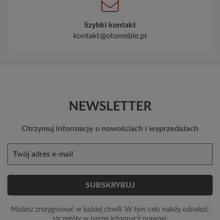
Szybki kontakt
kontakt@otomeble.pl
NEWSLETTER
Otrzymuj informację o nowościach i wyprzedażach
Możesz zrezygnować w każdej chwili. W tym celu należy odnaleźć
szczegóły w naszej informacji prawnej.