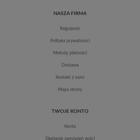
NASZA FIRMA
regulamin
polityka prywatności
metody płatności
dostawa
kontakt z nami
mapa strony
TWOJE KONTO
konto
śledzenie zamówień gości