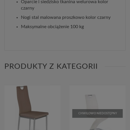
Oparcie i siedzisko tkanina welurowa kolor
czarny
Nogi stal malowana proszkowo kolor czarny
Maksymalne obciążenie 100 kg
PRODUKTY Z KATEGORII
CHWILOWO NIEDOSTĘPNY