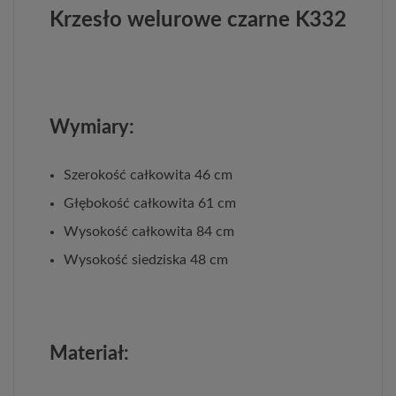
Krzesło welurowe czarne K332
Wymiary:
Szerokość całkowita 46 cm
Głębokość całkowita 61 cm
Wysokość całkowita 84 cm
Wysokość siedziska 48 cm
Materiał: