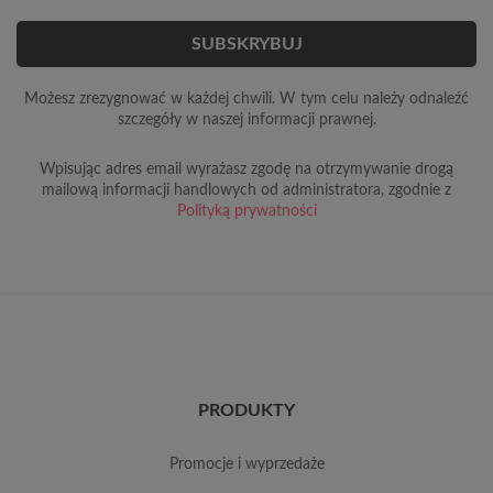
Możesz zrezygnować w każdej chwili. W tym celu należy odnaleźć
szczegóły w naszej informacji prawnej.
Wpisując adres email wyrażasz zgodę na otrzymywanie drogą
mailową informacji handlowych od administratora, zgodnie z
Polityką prywatności
PRODUKTY
promocje i wyprzedaże