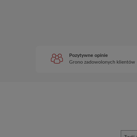
Pozytywne opinie
Grono zadowolonych klientów