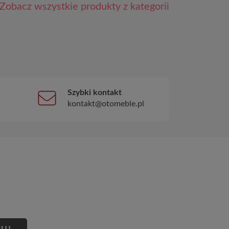
Zobacz wszystkie produkty z kategorii
Szybki kontakt
kontakt@otomeble.pl