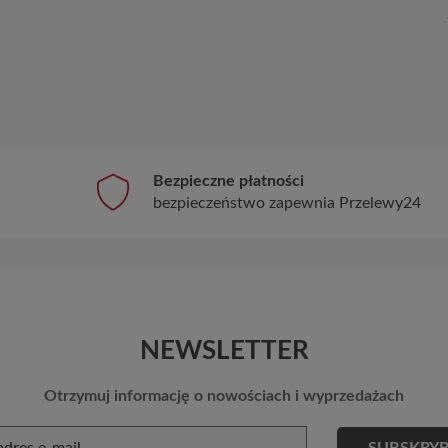
Bezpieczne płatności
bezpieczeństwo zapewnia Przelewy24
NEWSLETTER
Otrzymuj informację o nowościach i wyprzedażach