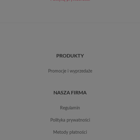
PRODUKTY
promocje i wyprzedaże
NASZA FIRMA
regulamin
polityka prywatności
metody płatności