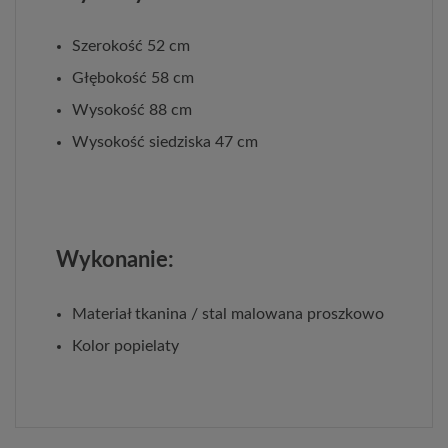
Szerokość 52 cm
Głębokość 58 cm
Wysokość 88 cm
Wysokość siedziska 47 cm
Wykonanie:
Materiał tkanina / stal malowana proszkowo
Kolor popielaty