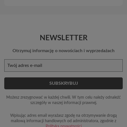
NEWSLETTER
Otrzymuj informację o nowościach i wyprzedażach
Możesz zrezygnować w każdej chwili. W tym celu należy odnaleźć
szczegóły w naszej informacji prawnej.
Wpisując adres email wyrażasz zgodę na otrzymywanie drogą
mailową informacji handlowych od administratora, zgodnie z
Polityką prywatności