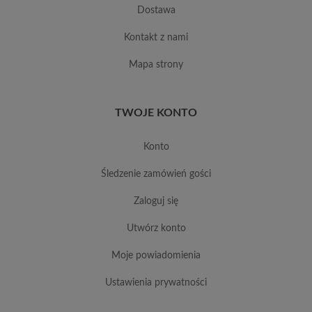
dostawa
kontakt z nami
mapa strony
TWOJE KONTO
konto
śledzenie zamówień gości
zaloguj się
utwórz konto
moje powiadomienia
ustawienia prywatności