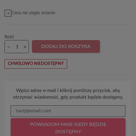
Cena nie uległa zmianie
Ilość
DODAJ DO KOSZYKA
CHWILOWO NIEDOSTĘPNY
Wpisz adres e-mail i kliknij poniższy przycisk, aby
otrzymać wiadomość, gdy produkt będzie dostępny.
POWIADOM MNIE KIEDY BĘDZIE
DOSTĘPNY