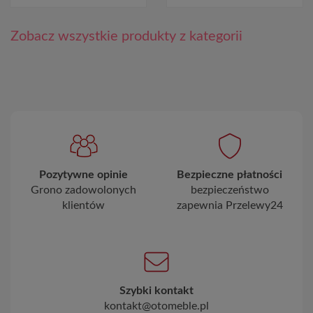
Zobacz wszystkie produkty z kategorii
Pozytywne opinie
Bezpieczne płatności
Grono zadowolonych
bezpieczeństwo
klientów
zapewnia Przelewy24
Szybki kontakt
kontakt@otomeble.pl