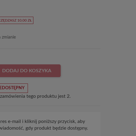
ZĘDZASZ 10,00 ZŁ
a zmianie
DODAJ DO KOSZYKA
EDOSTĘPNY
 zamówienia tego produktu jest 2.
es e-mail i kliknij poniższy przycisk, aby
wiadomość, gdy produkt będzie dostępny.