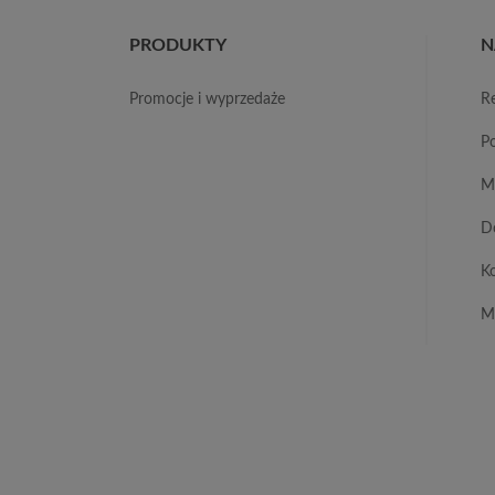
PRODUKTY
N
promocje i wyprzedaże