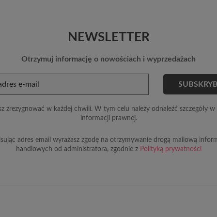
NEWSLETTER
Otrzymuj informację o nowościach i wyprzedażach
z zrezygnować w każdej chwili. W tym celu należy odnaleźć szczegóły w 
informacji prawnej.
sując adres email wyrażasz zgodę na otrzymywanie drogą mailową inform
handlowych od administratora, zgodnie z
Polityką prywatności