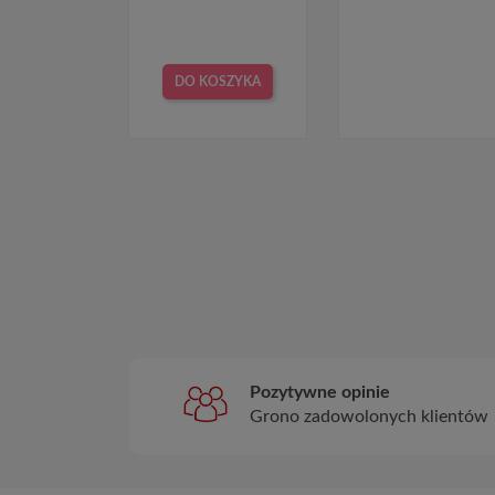
DO KOSZYKA
Pozytywne opinie
Grono zadowolonych klientów