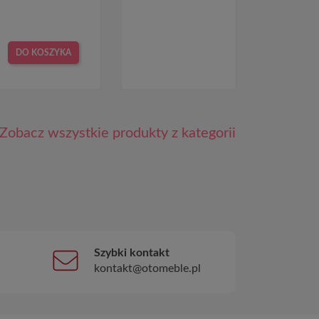
DO KOSZYKA
Zobacz wszystkie produkty z kategorii
Szybki kontakt
kontakt@otomeble.pl