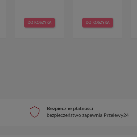
DO KOSZYKA
DO KOSZYKA
Bezpieczne płatności
bezpieczeństwo zapewnia Przelewy24