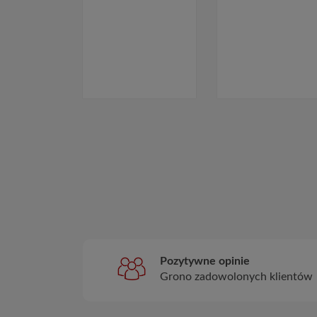
Pozytywne opinie
Grono zadowolonych klientów