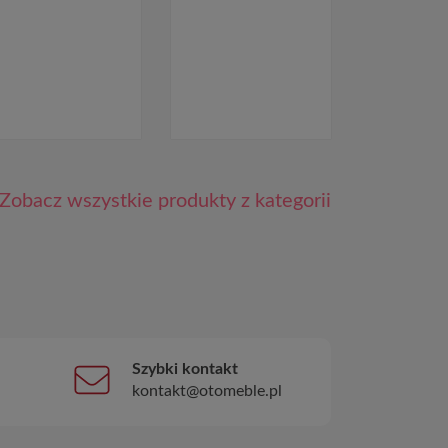
Zobacz wszystkie produkty z kategorii
Szybki kontakt
kontakt@otomeble.pl