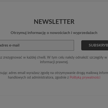
NEWSLETTER
Otrzymuj informację o nowościach i wyprzedażach
z zrezygnować w każdej chwili. W tym celu należy odnaleźć szczegóły w 
informacji prawnej.
sując adres email wyrażasz zgodę na otrzymywanie drogą mailową inform
handlowych od administratora, zgodnie z
Polityką prywatności