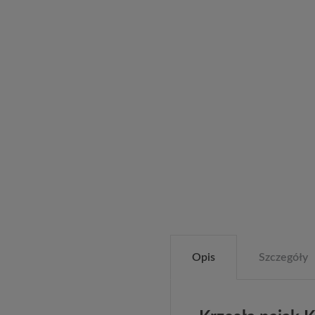
Opis
Szczegóły