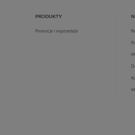
PRODUKTY
N
promocje i wyprzedaże