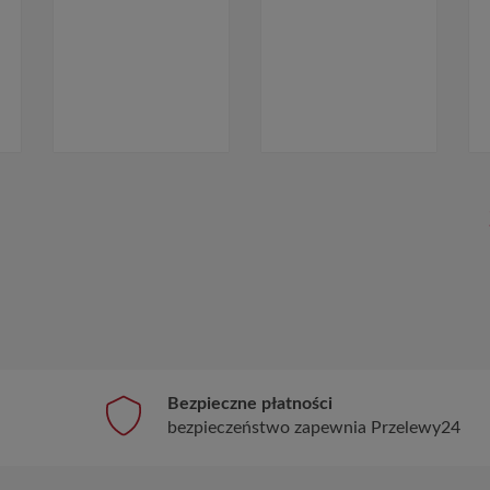
Bezpieczne płatności
bezpieczeństwo zapewnia Przelewy24