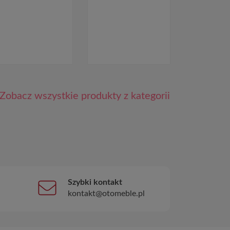
Zobacz wszystkie produkty z kategorii
Szybki kontakt
kontakt@otomeble.pl