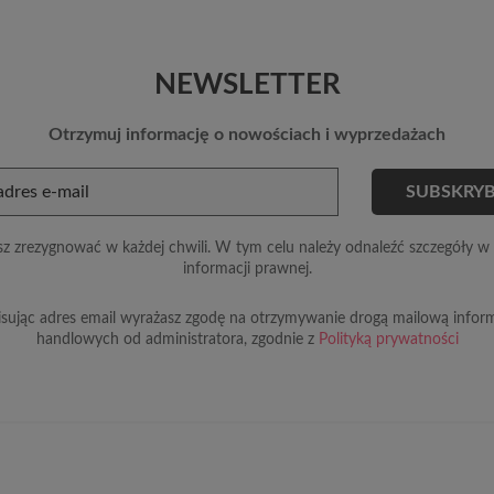
NEWSLETTER
Otrzymuj informację o nowościach i wyprzedażach
z zrezygnować w każdej chwili. W tym celu należy odnaleźć szczegóły w 
informacji prawnej.
sując adres email wyrażasz zgodę na otrzymywanie drogą mailową inform
handlowych od administratora, zgodnie z
Polityką prywatności