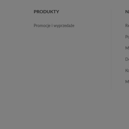
PRODUKTY
N
promocje i wyprzedaże