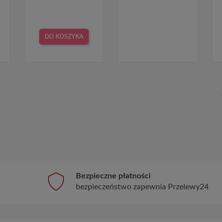
DO KOSZYKA
Bezpieczne płatności
bezpieczeństwo zapewnia Przelewy24