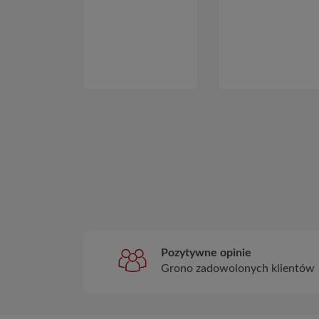
Pozytywne opinie
Grono zadowolonych klientów