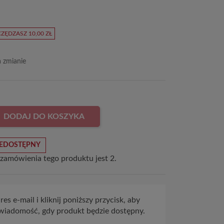
ZĘDZASZ 10,00 ZŁ
a zmianie
DODAJ DO KOSZYKA
EDOSTĘPNY
 zamówienia tego produktu jest 2.
es e-mail i kliknij poniższy przycisk, aby
wiadomość, gdy produkt będzie dostępny.