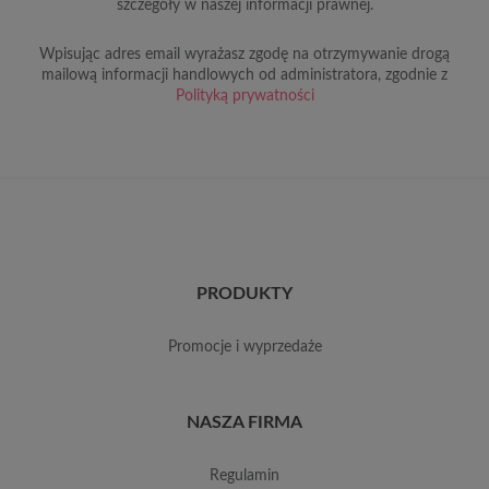
szczegóły w naszej informacji prawnej.
Wpisując adres email wyrażasz zgodę na otrzymywanie drogą
mailową informacji handlowych od administratora, zgodnie z
Polityką prywatności
PRODUKTY
promocje i wyprzedaże
NASZA FIRMA
regulamin