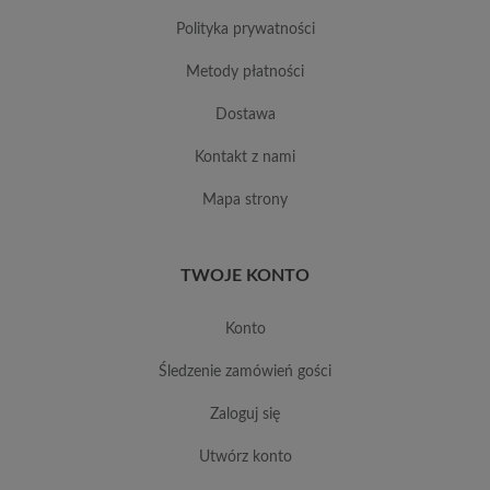
polityka prywatności
metody płatności
dostawa
kontakt z nami
mapa strony
TWOJE KONTO
konto
śledzenie zamówień gości
zaloguj się
utwórz konto