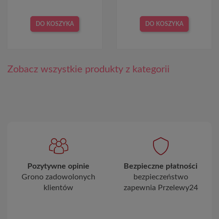
DO KOSZYKA
DO KOSZYKA
Zobacz wszystkie produkty z kategorii
Pozytywne opinie
Bezpieczne płatności
Grono zadowolonych
bezpieczeństwo
klientów
zapewnia Przelewy24