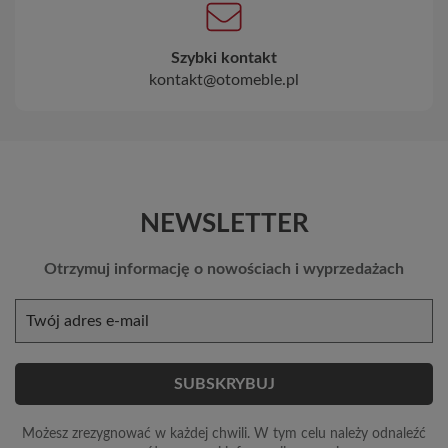
Szybki kontakt
kontakt@otomeble.pl
NEWSLETTER
Otrzymuj informację o nowościach i wyprzedażach
Możesz zrezygnować w każdej chwili. W tym celu należy odnaleźć