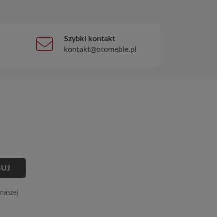
Szybki kontakt
kontakt@otomeble.pl
naszej