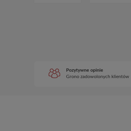
Pozytywne opinie
Grono zadowolonych klientów