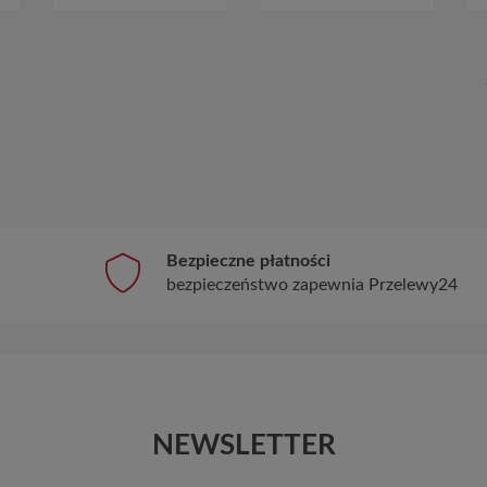
Bezpieczne płatności
bezpieczeństwo zapewnia Przelewy24
NEWSLETTER