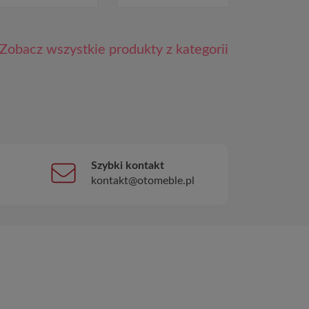
Zobacz wszystkie produkty z kategorii
Szybki kontakt
kontakt@otomeble.pl