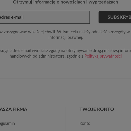
Otrzymuj informację o nowościach i wyprzedażach
z zrezygnować w każdej chwili. W tym celu należy odnaleźć szczegóły w 
informacji prawnej.
sując adres email wyrażasz zgodę na otrzymywanie drogą mailową inform
handlowych od administratora, zgodnie z
Polityką prywatności
ASZA FIRMA
TWOJE KONTO
regulamin
konto