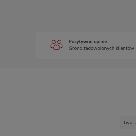
Pozytywne opinie
Grono zadowolonych klientów