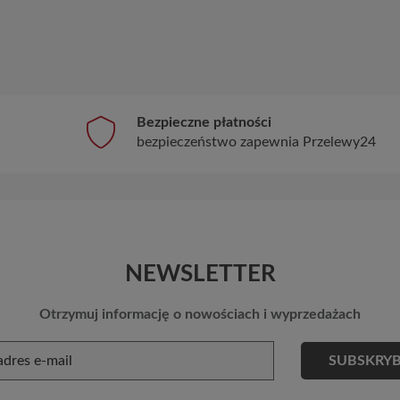
Bezpieczne płatności
bezpieczeństwo zapewnia Przelewy24
NEWSLETTER
Otrzymuj informację o nowościach i wyprzedażach