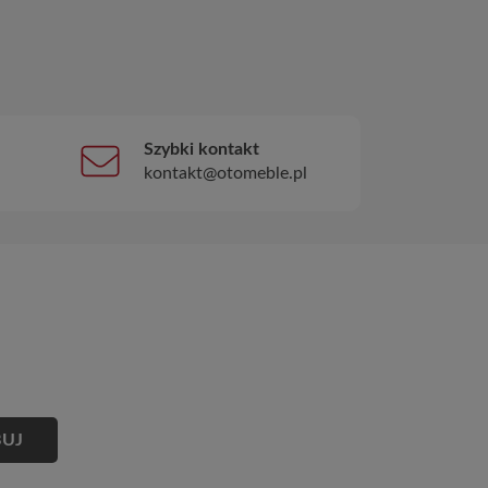
Szybki kontakt
kontakt@otomeble.pl