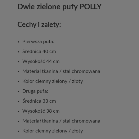
Dwie zielone pufy POLLY
Cechy i zalety:
Pierwsza pufa:
Średnica 40 cm
Wysokość 44 cm
Materiał tkanina / stal chromowana
Kolor ciemny zielony / złoty
Druga pufa:
Średnica 33 cm
Wysokość 38 cm
Materiał tkanina / stal chromowana
Kolor ciemny zielony / złoty