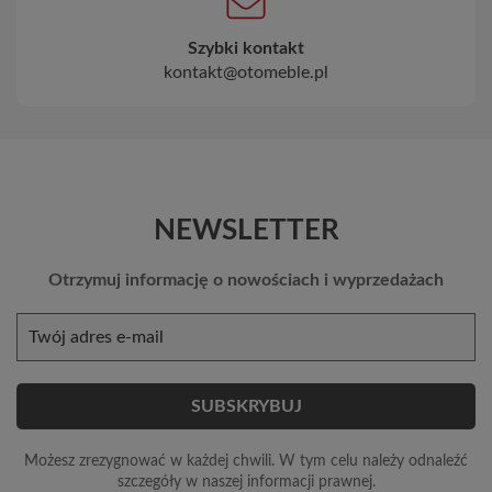
Szybki kontakt
kontakt@otomeble.pl
NEWSLETTER
Otrzymuj informację o nowościach i wyprzedażach
Możesz zrezygnować w każdej chwili. W tym celu należy odnaleźć
szczegóły w naszej informacji prawnej.