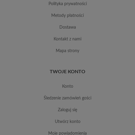
polityka prywatności
metody płatności
dostawa
kontakt z nami
mapa strony
TWOJE KONTO
konto
śledzenie zamówień gości
zaloguj się
utwórz konto
moje powiadomienia