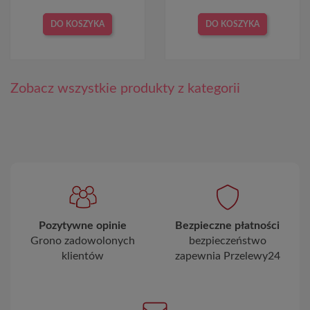
DO KOSZYKA
DO KOSZYKA
Zobacz wszystkie produkty z kategorii
Pozytywne opinie
Bezpieczne płatności
Grono zadowolonych
bezpieczeństwo
klientów
zapewnia Przelewy24