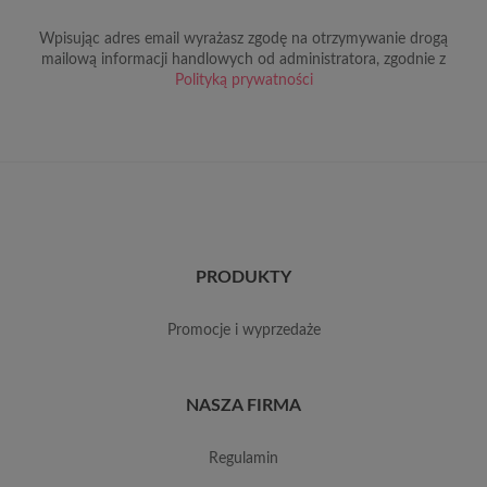
Wpisując adres email wyrażasz zgodę na otrzymywanie drogą
mailową informacji handlowych od administratora, zgodnie z
Polityką prywatności
PRODUKTY
promocje i wyprzedaże
NASZA FIRMA
regulamin