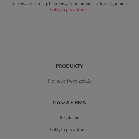
mailową informacji handlowych od administratora, zgodnie z
Polityką prywatności
PRODUKTY
promocje i wyprzedaże
NASZA FIRMA
regulamin
polityka prywatności