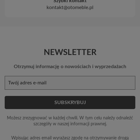
Szybki kontakt
kontakt@otomeble.pl
NEWSLETTER
Otrzymuj informację o nowościach i wyprzedażach
Możesz zrezygnować w każdej chwili. W tym celu należy odnaleźć
szczegóły w naszej informacji prawnej.
Wpisując adres email wyrażasz zgodę na otrzymywanie drogą