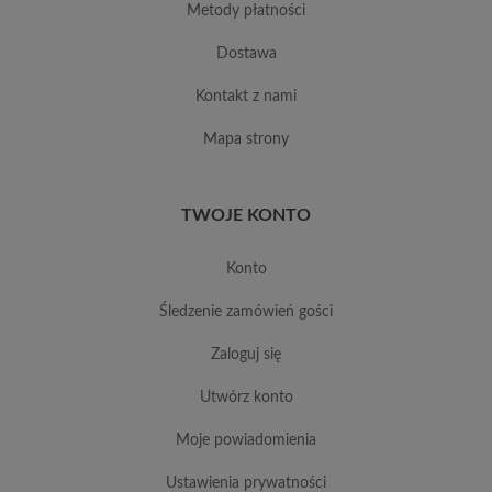
metody płatności
dostawa
kontakt z nami
mapa strony
TWOJE KONTO
konto
śledzenie zamówień gości
zaloguj się
utwórz konto
moje powiadomienia
ustawienia prywatności