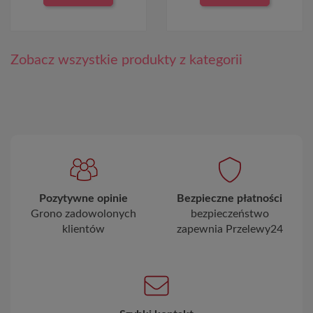
Zobacz wszystkie produkty z kategorii
Pozytywne opinie
Bezpieczne płatności
Grono zadowolonych
bezpieczeństwo
klientów
zapewnia Przelewy24