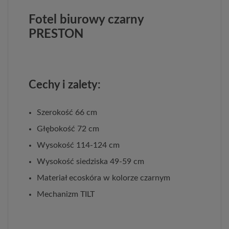
Fotel biurowy czarny
PRESTON
Cechy i zalety:
Szerokość 66 cm
Głębokość 72 cm
Wysokość 114-124 cm
Wysokość siedziska 49-59 cm
Materiał ecoskóra w kolorze czarnym
Mechanizm TILT