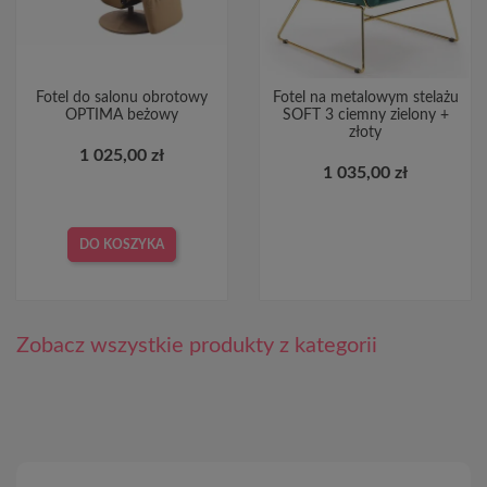
Fotel do salonu obrotowy
Fotel na metalowym stelażu
OPTIMA beżowy
SOFT 3 ciemny zielony +
złoty
1 025,00 zł
1 035,00 zł
DO KOSZYKA
Zobacz wszystkie produkty z kategorii