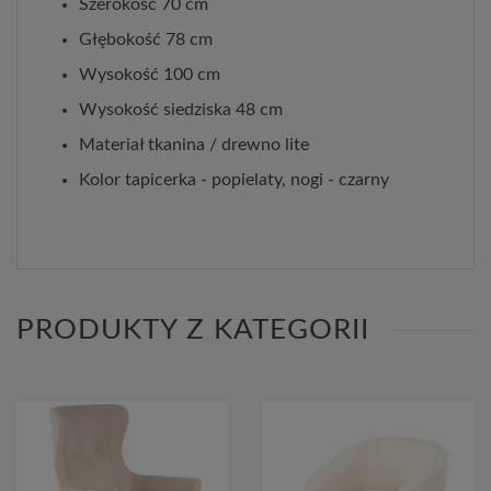
Szerokość 70 cm
Głębokość 78 cm
Wysokość 100 cm
Wysokość siedziska 48 cm
Materiał tkanina / drewno lite
Kolor tapicerka - popielaty, nogi - czarny
PRODUKTY Z KATEGORII