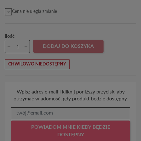
Cena nie uległa zmianie
Ilość
DODAJ DO KOSZYKA
CHWILOWO NIEDOSTĘPNY
Wpisz adres e-mail i kliknij poniższy przycisk, aby
otrzymać wiadomość, gdy produkt będzie dostępny.
POWIADOM MNIE KIEDY BĘDZIE
DOSTĘPNY