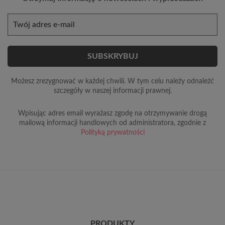
Możesz zrezygnować w każdej chwili. W tym celu należy odnaleźć
szczegóły w naszej informacji prawnej.
Wpisując adres email wyrażasz zgodę na otrzymywanie drogą
mailową informacji handlowych od administratora, zgodnie z
Polityką prywatności
PRODUKTY