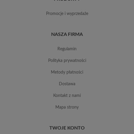
promocje i wyprzedaże
NASZA FIRMA
regulamin
polityka prywatności
metody płatności
dostawa
kontakt z nami
mapa strony
TWOJE KONTO