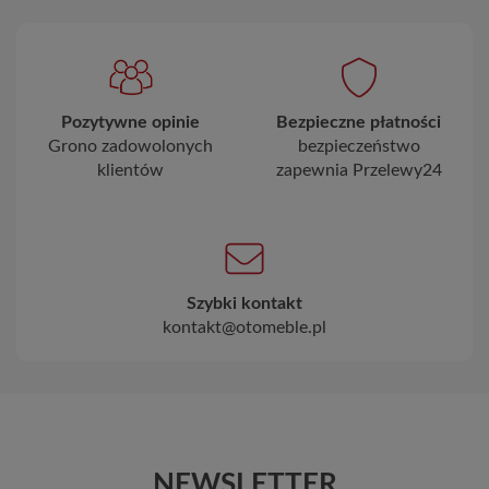
Pozytywne opinie
Bezpieczne płatności
Grono zadowolonych
bezpieczeństwo
klientów
zapewnia Przelewy24
Szybki kontakt
kontakt@otomeble.pl
NEWSLETTER