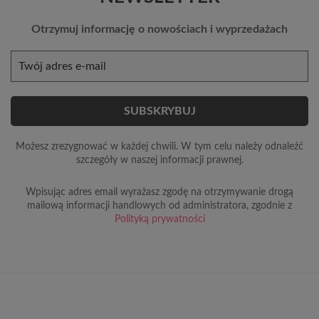
Otrzymuj informację o nowościach i wyprzedażach
Możesz zrezygnować w każdej chwili. W tym celu należy odnaleźć
szczegóły w naszej informacji prawnej.
Wpisując adres email wyrażasz zgodę na otrzymywanie drogą
mailową informacji handlowych od administratora, zgodnie z
Polityką prywatności