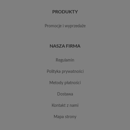
PRODUKTY
promocje i wyprzedaże
NASZA FIRMA
regulamin
polityka prywatności
metody płatności
dostawa
kontakt z nami
mapa strony