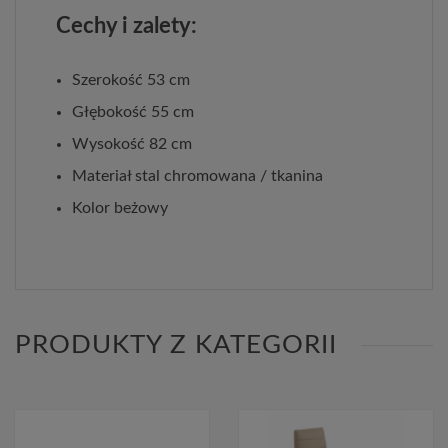
Cechy i zalety:
Szerokość 53 cm
Głębokość 55 cm
Wysokość 82 cm
Materiał stal chromowana / tkanina
Kolor beżowy
PRODUKTY Z KATEGORII