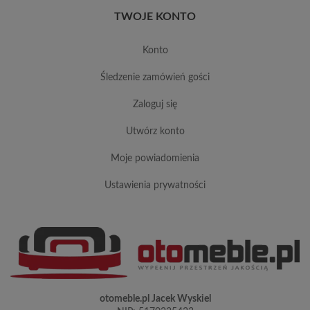
TWOJE KONTO
konto
śledzenie zamówień gości
zaloguj się
utwórz konto
moje powiadomienia
ustawienia prywatności
otomeble.pl Jacek Wyskiel