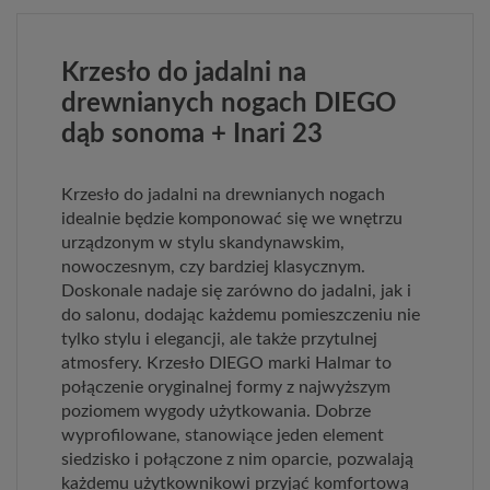
Krzesło do jadalni na
drewnianych nogach DIEGO
dąb sonoma + Inari 23
Krzesło do jadalni na drewnianych nogach
idealnie będzie komponować się we wnętrzu
urządzonym w stylu skandynawskim,
nowoczesnym, czy bardziej klasycznym.
Doskonale nadaje się zarówno do jadalni, jak i
do salonu, dodając każdemu pomieszczeniu nie
tylko stylu i elegancji, ale także przytulnej
atmosfery. Krzesło DIEGO marki Halmar to
połączenie oryginalnej formy z najwyższym
poziomem wygody użytkowania. Dobrze
wyprofilowane, stanowiące jeden element
siedzisko i połączone z nim oparcie, pozwalają
każdemu użytkownikowi przyjąć komfortową