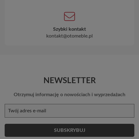
Szybki kontakt
kontakt@otomeble.pl
NEWSLETTER
Otrzymuj informację o nowościach i wyprzedażach