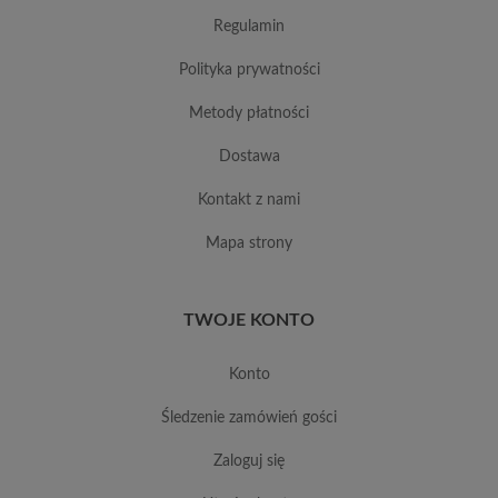
regulamin
polityka prywatności
metody płatności
dostawa
kontakt z nami
mapa strony
TWOJE KONTO
konto
śledzenie zamówień gości
zaloguj się