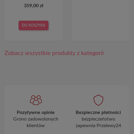
359,00 zł
DO KOSZYKA
Zobacz wszystkie produkty z kategorii
Pozytywne opinie
Bezpieczne płatności
Grono zadowolonych
bezpieczeństwo
klientów
zapewnia Przelewy24