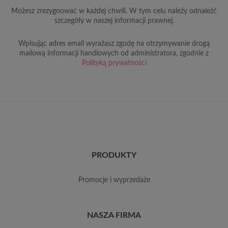
Możesz zrezygnować w każdej chwili. W tym celu należy odnaleźć
szczegóły w naszej informacji prawnej.
Wpisując adres email wyrażasz zgodę na otrzymywanie drogą
mailową informacji handlowych od administratora, zgodnie z
Polityką prywatności
PRODUKTY
promocje i wyprzedaże
NASZA FIRMA