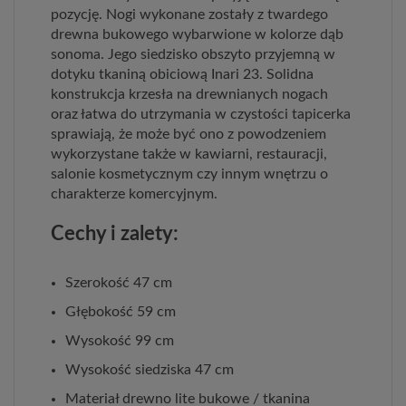
pozycję. Nogi wykonane zostały z twardego
drewna bukowego wybarwione w kolorze dąb
sonoma. Jego siedzisko obszyto przyjemną w
dotyku tkaniną obiciową Inari 23. Solidna
konstrukcja krzesła na drewnianych nogach
oraz łatwa do utrzymania w czystości tapicerka
sprawiają, że może być ono z powodzeniem
wykorzystane także w kawiarni, restauracji,
salonie kosmetycznym czy innym wnętrzu o
charakterze komercyjnym.
Cechy i zalety:
Szerokość 47 cm
Głębokość 59 cm
Wysokość 99 cm
Wysokość siedziska 47 cm
Materiał drewno lite bukowe / tkanina