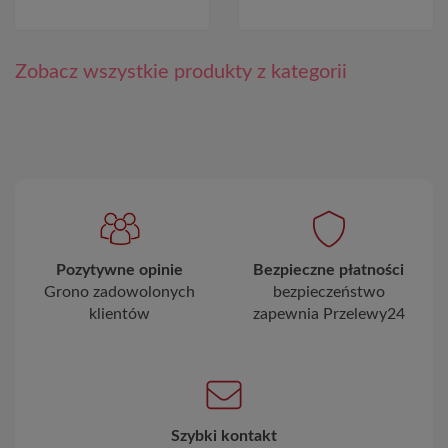
Zobacz wszystkie produkty z kategorii
Pozytywne opinie
Bezpieczne płatności
Grono zadowolonych
bezpieczeństwo
klientów
zapewnia Przelewy24
Szybki kontakt