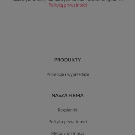
Polityką prywatności
PRODUKTY
promocje i wyprzedaże
NASZA FIRMA
regulamin
polityka prywatności
metody płatności