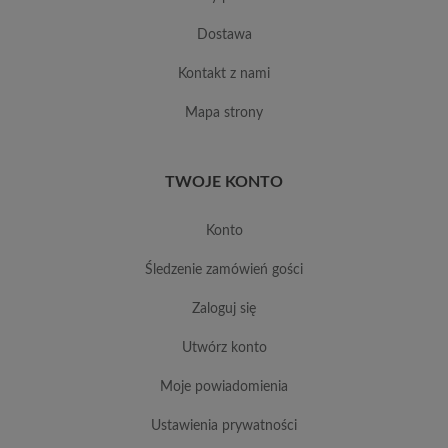
dostawa
kontakt z nami
mapa strony
TWOJE KONTO
konto
śledzenie zamówień gości
zaloguj się
utwórz konto
moje powiadomienia
ustawienia prywatności