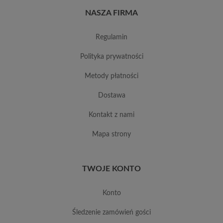
NASZA FIRMA
regulamin
polityka prywatności
metody płatności
dostawa
kontakt z nami
mapa strony
TWOJE KONTO
konto
śledzenie zamówień gości