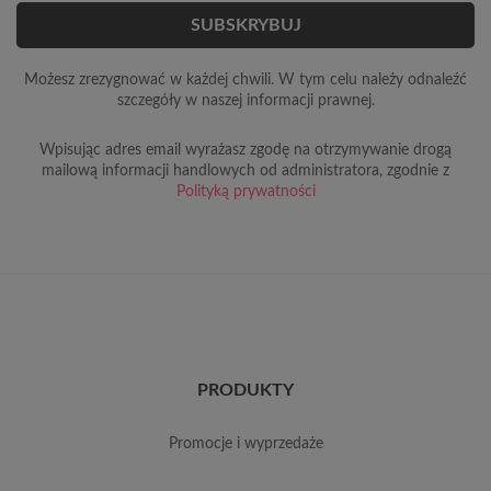
Możesz zrezygnować w każdej chwili. W tym celu należy odnaleźć
szczegóły w naszej informacji prawnej.
Wpisując adres email wyrażasz zgodę na otrzymywanie drogą
mailową informacji handlowych od administratora, zgodnie z
Polityką prywatności
PRODUKTY
promocje i wyprzedaże