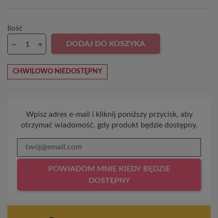
Ilość
DODAJ DO KOSZYKA
CHWILOWO NIEDOSTĘPNY
Wpisz adres e-mail i kliknij poniższy przycisk, aby
otrzymać wiadomość, gdy produkt będzie dostępny.
POWIADOM MNIE KIEDY BĘDZIE
DOSTĘPNY