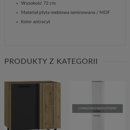
Wysokość 72 cm
Materiał płyta meblowa laminowana / MDF
Kolor antracyt
PRODUKTY Z KATEGORII
CHWILOWO NIEDOSTĘPNY