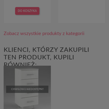
DO KOSZYKA
Zobacz wszystkie produkty z kategorii
KLIENCI, KTÓRZY ZAKUPILI
TEN PRODUKT, KUPILI
RÓWNIEŻ:
CHWILOWO NIEDOSTĘPNY