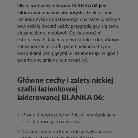
Niska szafka łazienkowa BLANKA 06 jest
lakierowana na wysoki połysk
, dzięki czemu
łazienka zyska dodatkowego charakteru, który z
pewnością doceni każdy przyglądający się temu
eleganckiemu meblowi. Oprócz wrażeń
estetycznych, lakier zapewnia także dodatkowe
zabezpieczenie szafki przed niekorzystnymi
warunkami panującymi w łazience (np. wilgoć i
gwałtowne zmiany temperatury).
Główne cechy i zalety niskiej
szafki łazienkowej
lakierowanej BLANKA 06:
Produkt stworzony w Polsce, wyróżniający
się solidnością i trwałością
Mocna i stabilna konstrukcja wykonana z