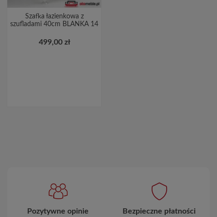
Szafka łazienkowa z
szufladami 40cm BLANKA 14
499,00 zł
Pozytywne opinie
Bezpieczne płatności