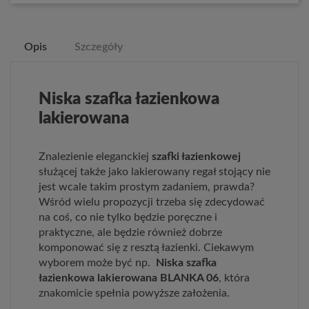
Opis
Szczegóły
Niska szafka łazienkowa
lakierowana
Znalezienie eleganckiej
szafki łazienkowej
służącej także jako lakierowany regał stojący nie
jest wcale takim prostym zadaniem, prawda?
Wśród wielu propozycji trzeba się zdecydować
na coś, co nie tylko będzie poręczne i
praktyczne, ale będzie również dobrze
komponować się z resztą łazienki. Ciekawym
wyborem może być np.
Niska szafka
łazienkowa lakierowana BLANKA 06
, która
znakomicie spełnia powyższe założenia.