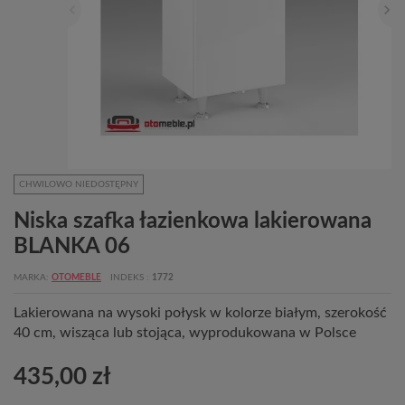
CHWILOWO NIEDOSTĘPNY
Niska szafka łazienkowa lakierowana
BLANKA 06
MARKA
OTOMEBLE
INDEKS
1772
Lakierowana na wysoki połysk w kolorze białym, szerokość
40 cm, wisząca lub stojąca, wyprodukowana w Polsce
435,00 zł