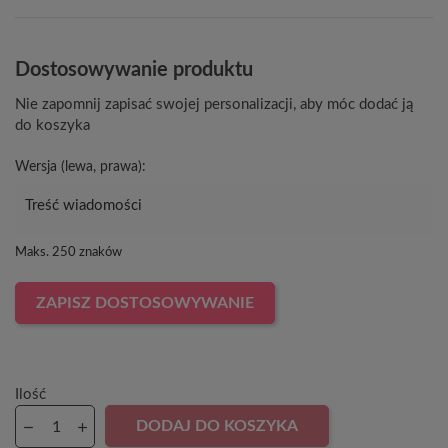
Dostosowywanie produktu
Nie zapomnij zapisać swojej personalizacji, aby móc dodać ją
do koszyka
Wersja (lewa, prawa):
Maks. 250 znaków
ZAPISZ DOSTOSOWYWANIE
Ilość
DODAJ DO KOSZYKA