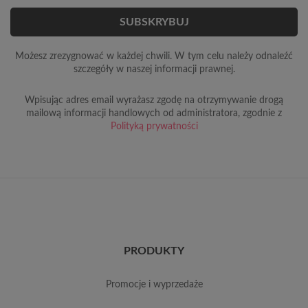
Możesz zrezygnować w każdej chwili. W tym celu należy odnaleźć
szczegóły w naszej informacji prawnej.
Wpisując adres email wyrażasz zgodę na otrzymywanie drogą
mailową informacji handlowych od administratora, zgodnie z
Polityką prywatności
PRODUKTY
promocje i wyprzedaże