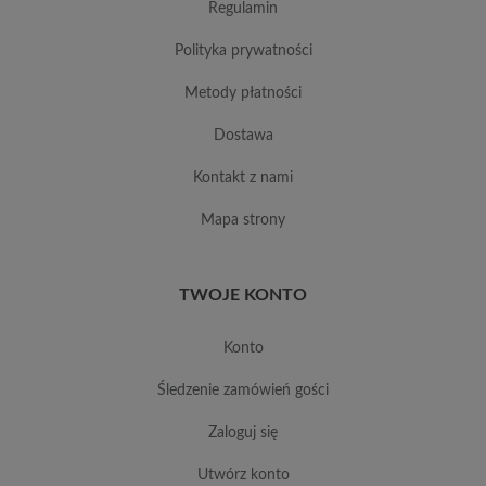
regulamin
polityka prywatności
metody płatności
dostawa
kontakt z nami
mapa strony
TWOJE KONTO
konto
śledzenie zamówień gości
zaloguj się
utwórz konto