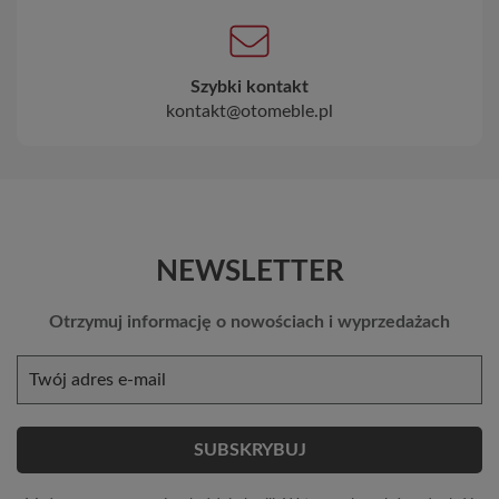
Szybki kontakt
kontakt@otomeble.pl
NEWSLETTER
Otrzymuj informację o nowościach i wyprzedażach