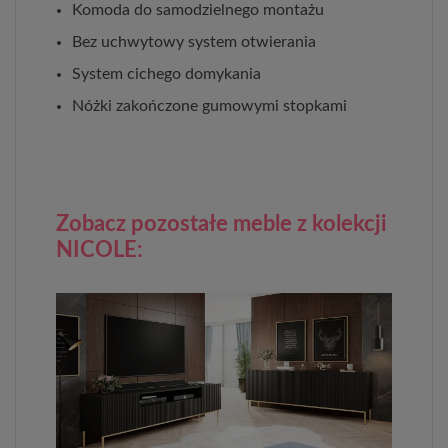
Komoda do samodzielnego montażu
Bez uchwytowy system otwierania
System cichego domykania
Nóżki zakończone gumowymi stopkami
Zobacz pozostałe meble z kolekcji
NICOLE: