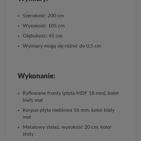
Szerokość: 200 cm
Wysokość: 105 cm
Głębokość: 45 cm
Wymiary mogą się różnić do 0,5 cm
Wykonanie:
Ryflowane fronty (płyta MDF 18 mm), kolor
biały mat
Korpus płyta meblowa 16 mm, kolor biały
mat
Metalowy stelaż, wysokość 20 cm, kolor
złoty