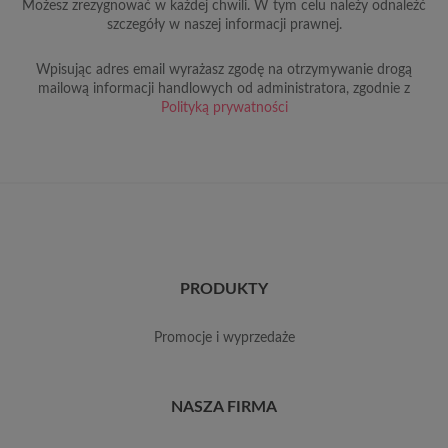
Możesz zrezygnować w każdej chwili. W tym celu należy odnaleźć
szczegóły w naszej informacji prawnej.
Wpisując adres email wyrażasz zgodę na otrzymywanie drogą
mailową informacji handlowych od administratora, zgodnie z
Polityką prywatności
PRODUKTY
promocje i wyprzedaże
NASZA FIRMA