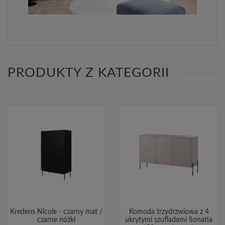
PRODUKTY Z KATEGORII
Kredens Nicole - czarny mat /
Komoda trzydrzwiowa z 4
czarne nóżki
ukrytymi szufladami Sonatia