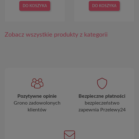
DO KOSZYKA
DO KOSZYKA
Zobacz wszystkie produkty z kategorii
Pozytywne opinie
Bezpieczne płatności
Grono zadowolonych
bezpieczeństwo
klientów
zapewnia Przelewy24