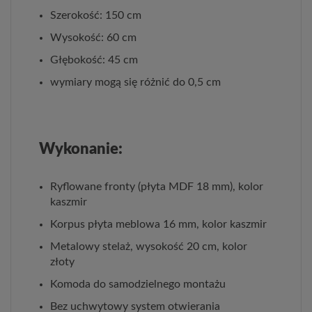
Szerokość: 150 cm
Wysokość: 60 cm
Głębokość: 45 cm
wymiary mogą się różnić do 0,5 cm
Wykonanie:
Ryflowane fronty (płyta MDF 18 mm), kolor
kaszmir
Korpus płyta meblowa 16 mm, kolor kaszmir
Metalowy stelaż, wysokość 20 cm, kolor
złoty
Komoda do samodzielnego montażu
Bez uchwytowy system otwierania