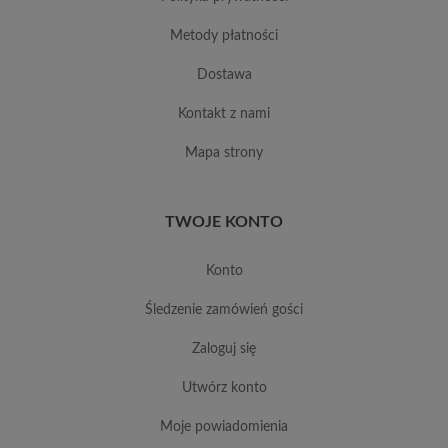
metody płatności
dostawa
kontakt z nami
mapa strony
TWOJE KONTO
konto
śledzenie zamówień gości
zaloguj się
utwórz konto
moje powiadomienia