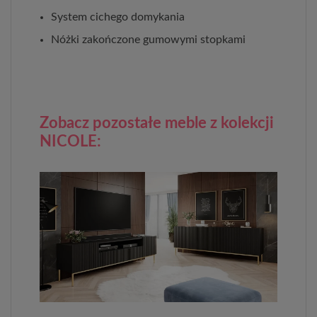
System cichego domykania
Nóżki zakończone gumowymi stopkami
Zobacz pozostałe meble z kolekcji
NICOLE: