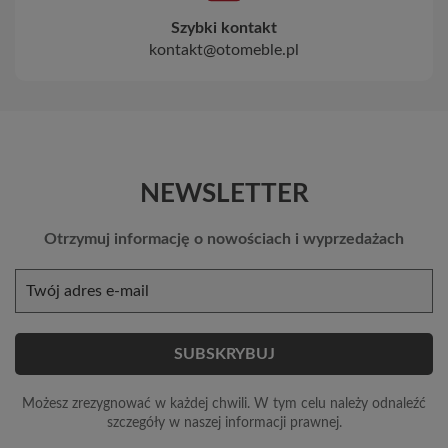
Szybki kontakt
kontakt@otomeble.pl
NEWSLETTER
Otrzymuj informację o nowościach i wyprzedażach
Możesz zrezygnować w każdej chwili. W tym celu należy odnaleźć
szczegóły w naszej informacji prawnej.