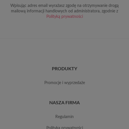
Wpisując adres email wyrażasz zgodę na otrzymywanie drogą
mailową informacji handlowych od administratora, zgodnie z
Polityką prywatności
PRODUKTY
promocje i wyprzedaże
NASZA FIRMA
regulamin
polityka prywatności