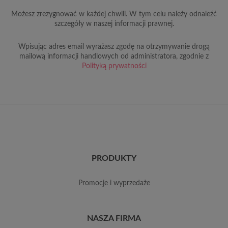
Możesz zrezygnować w każdej chwili. W tym celu należy odnaleźć
szczegóły w naszej informacji prawnej.
Wpisując adres email wyrażasz zgodę na otrzymywanie drogą
mailową informacji handlowych od administratora, zgodnie z
Polityką prywatności
PRODUKTY
promocje i wyprzedaże
NASZA FIRMA