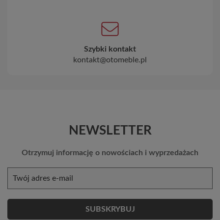
Szybki kontakt
kontakt@otomeble.pl
NEWSLETTER
Otrzymuj informację o nowościach i wyprzedażach