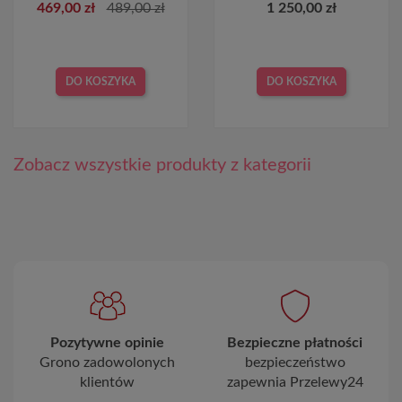
469,00 zł
489,00 zł
1 250,00 zł
DO KOSZYKA
DO KOSZYKA
Zobacz wszystkie produkty z kategorii
Pozytywne opinie
Bezpieczne płatności
Grono zadowolonych
bezpieczeństwo
klientów
zapewnia Przelewy24