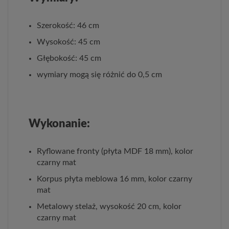
Szerokość: 46 cm
Wysokość: 45 cm
Głębokość: 45 cm
wymiary mogą się różnić do 0,5 cm
Wykonanie:
Ryflowane fronty (płyta MDF 18 mm), kolor
czarny mat
Korpus płyta meblowa 16 mm, kolor czarny
mat
Metalowy stelaż, wysokość 20 cm, kolor
czarny mat