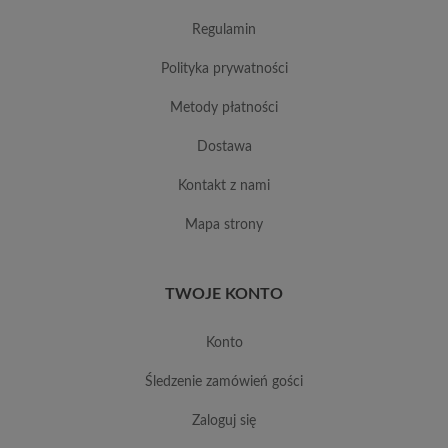
regulamin
polityka prywatności
metody płatności
dostawa
kontakt z nami
mapa strony
TWOJE KONTO
konto
śledzenie zamówień gości
zaloguj się