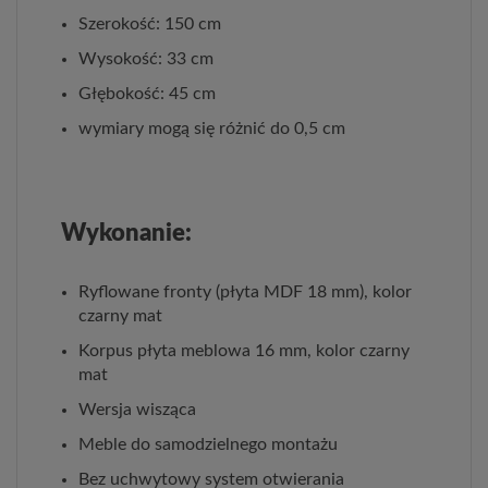
Szerokość: 150 cm
Wysokość: 33 cm
Głębokość: 45 cm
wymiary mogą się różnić do 0,5 cm
Wykonanie:
Ryflowane fronty (płyta MDF 18 mm), kolor
czarny mat
Korpus płyta meblowa 16 mm, kolor czarny
mat
Wersja wisząca
Meble do samodzielnego montażu
Bez uchwytowy system otwierania