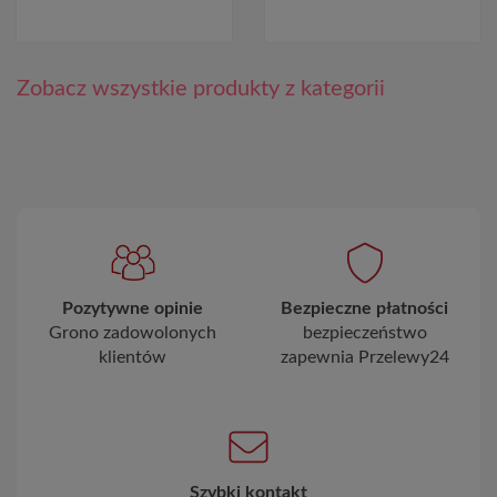
Zobacz wszystkie produkty z kategorii
Pozytywne opinie
Bezpieczne płatności
Grono zadowolonych
bezpieczeństwo
klientów
zapewnia Przelewy24
Szybki kontakt