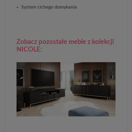
System cichego domykania
Zobacz pozostałe meble z kolekcji
NICOLE: