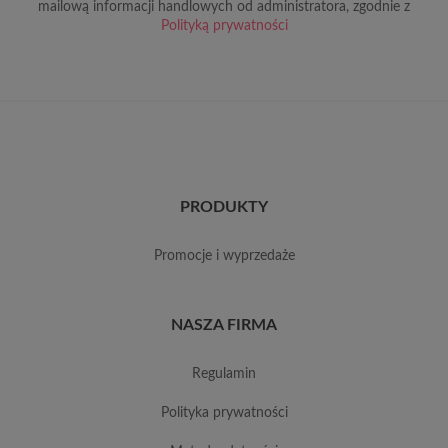
mailową informacji handlowych od administratora, zgodnie z
Polityką prywatności
PRODUKTY
promocje i wyprzedaże
NASZA FIRMA
regulamin
polityka prywatności