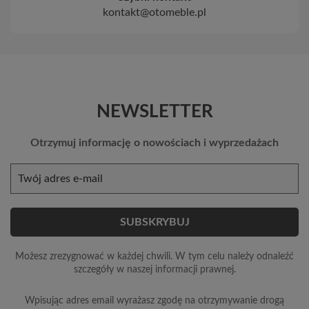
kontakt@otomeble.pl
NEWSLETTER
Otrzymuj informację o nowościach i wyprzedażach
Możesz zrezygnować w każdej chwili. W tym celu należy odnaleźć
szczegóły w naszej informacji prawnej.
Wpisując adres email wyrażasz zgodę na otrzymywanie drogą