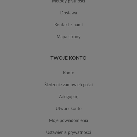
metody płatności
dostawa
kontakt z nami
mapa strony
TWOJE KONTO
konto
śledzenie zamówień gości
zaloguj się
utwórz konto
moje powiadomienia
ustawienia prywatności