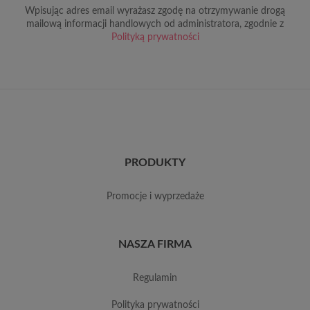
Wpisując adres email wyrażasz zgodę na otrzymywanie drogą
mailową informacji handlowych od administratora, zgodnie z
Polityką prywatności
PRODUKTY
promocje i wyprzedaże
NASZA FIRMA
regulamin
polityka prywatności