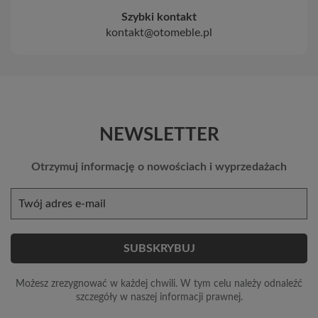
Szybki kontakt
kontakt@otomeble.pl
NEWSLETTER
Otrzymuj informację o nowościach i wyprzedażach
Możesz zrezygnować w każdej chwili. W tym celu należy odnaleźć
szczegóły w naszej informacji prawnej.