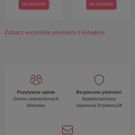
DO KOSZYKA
DO KOSZYKA
Zobacz wszystkie produkty z kategorii
Pozytywne opinie
Bezpieczne płatności
Grono zadowolonych
bezpieczeństwo
klientów
zapewnia Przelewy24