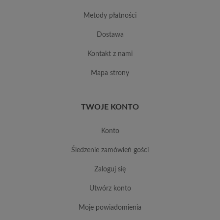
metody płatności
dostawa
kontakt z nami
mapa strony
TWOJE KONTO
konto
śledzenie zamówień gości
zaloguj się
utwórz konto
moje powiadomienia