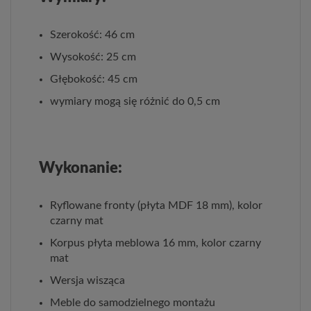
Szerokość: 46 cm
Wysokość: 25 cm
Głębokość: 45 cm
wymiary mogą się różnić do 0,5 cm
Wykonanie:
Ryflowane fronty (płyta MDF 18 mm), kolor
czarny mat
Korpus płyta meblowa 16 mm, kolor czarny
mat
Wersja wisząca
Meble do samodzielnego montażu