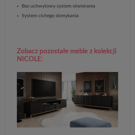
Bez uchwytowy system otwierania
System cichego domykania
Zobacz pozostałe meble z kolekcji
NICOLE: