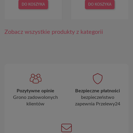
DO KOSZYKA
DO KOSZYKA
Zobacz wszystkie produkty z kategorii
Pozytywne opinie
Bezpieczne płatności
Grono zadowolonych
bezpieczeństwo
klientów
zapewnia Przelewy24