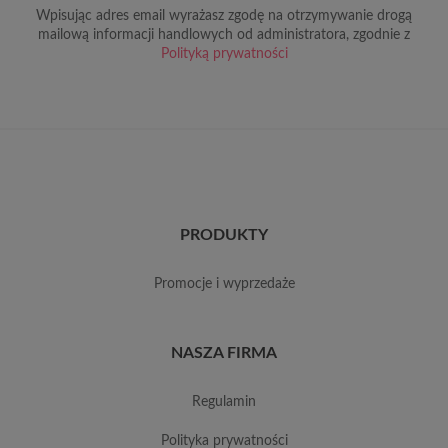
Wpisując adres email wyrażasz zgodę na otrzymywanie drogą
mailową informacji handlowych od administratora, zgodnie z
Polityką prywatności
PRODUKTY
promocje i wyprzedaże
NASZA FIRMA
regulamin
polityka prywatności