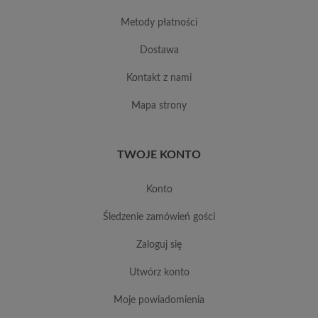
metody płatności
dostawa
kontakt z nami
mapa strony
TWOJE KONTO
konto
śledzenie zamówień gości
zaloguj się
utwórz konto
moje powiadomienia