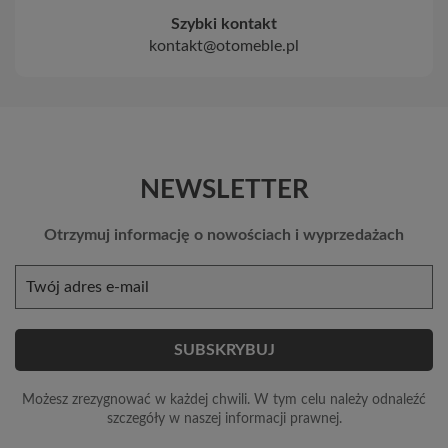
Szybki kontakt
kontakt@otomeble.pl
NEWSLETTER
Otrzymuj informację o nowościach i wyprzedażach
Możesz zrezygnować w każdej chwili. W tym celu należy odnaleźć
szczegóły w naszej informacji prawnej.