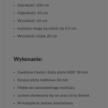
Szerokość: 204 cm
Głębokość: 45 cm
Wysokość: 65 cm
wymiary mogą się różnić do 0,5 cm
Wysokość nóżek 20 cm
Wykonanie:
Zaoblone fronty i blaty płyta MDF 18 mm
Korpus płyta meblowa 18 mm
Meble do samodzielnego montażu
system otwierania tip on oraz cichy domyk
W komplecie zestaw montażowy