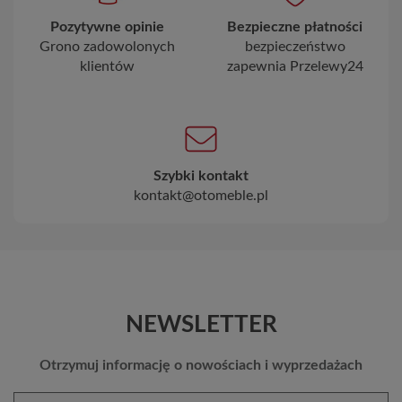
Pozytywne opinie
Bezpieczne płatności
Grono zadowolonych
bezpieczeństwo
klientów
zapewnia Przelewy24
Szybki kontakt
kontakt@otomeble.pl
NEWSLETTER
Otrzymuj informację o nowościach i wyprzedażach