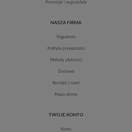
promocje i wyprzedaże
NASZA FIRMA
regulamin
polityka prywatności
metody płatności
dostawa
kontakt z nami
mapa strony
TWOJE KONTO
konto