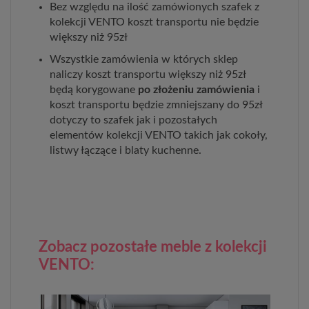
Bez względu na ilość zamówionych szafek z
kolekcji VENTO koszt transportu nie będzie
większy niż 95zł
Wszystkie zamówienia w których sklep
naliczy koszt transportu większy niż 95zł
będą korygowane
po złożeniu zamówienia
i
koszt transportu będzie zmniejszany do 95zł
dotyczy to szafek jak i pozostałych
elementów kolekcji VENTO takich jak cokoły,
listwy łączące i blaty kuchenne.
Zobacz pozostałe meble z kolekcji
VENTO: