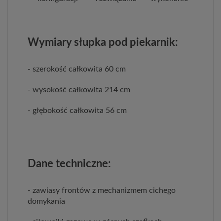
Wymiary słupka pod piekarnik:
- szerokość całkowita 60 cm
- wysokość całkowita 214 cm
- głębokość całkowita 56 cm
Dane techniczne:
- zawiasy frontów z mechanizmem cichego
domykania