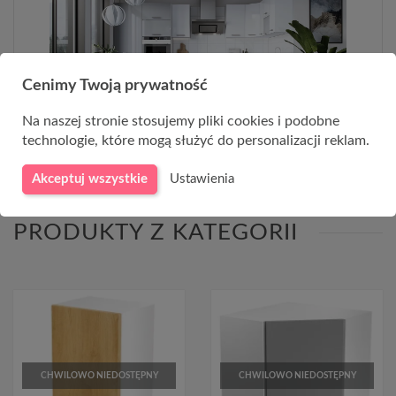
Cenimy Twoją prywatność
Na naszej stronie stosujemy pliki cookies i podobne
technologie, które mogą służyć do personalizacji reklam.
Akceptuj wszystkie
Ustawienia
PRODUKTY Z KATEGORII
CHWILOWO NIEDOSTĘPNY
CHWILOWO NIEDOSTĘPNY