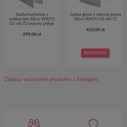
Szafka kuchenna z
Szafka górna z witryną prawa
ociekaczem 60cm VENTO
40cm VENTO GV-40/72
GC-60/72 beżowy połysk
410,00 zł
299,00 zł
DO KOSZYKA
Zobacz wszystkie produkty z kategorii