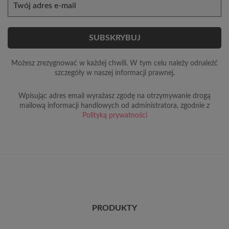
Możesz zrezygnować w każdej chwili. W tym celu należy odnaleźć
szczegóły w naszej informacji prawnej.
Wpisując adres email wyrażasz zgodę na otrzymywanie drogą
mailową informacji handlowych od administratora, zgodnie z
Polityką prywatności
PRODUKTY