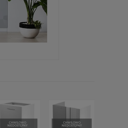
CHWILOWO
CHWILOWO
NIEDOSTĘPNY
NIEDOSTĘPNY