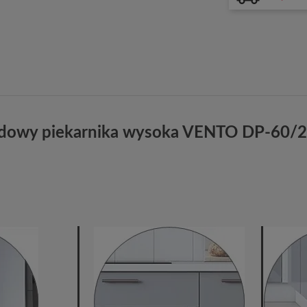
udowy piekarnika wysoka VENTO DP-60/21