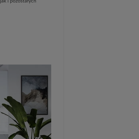
jak i pozostałych