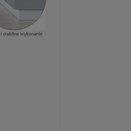
 i stabilne wykonanie