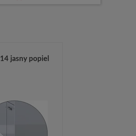
4 jasny popiel