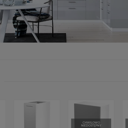
CHWILOWO
NIEDOSTĘPNY