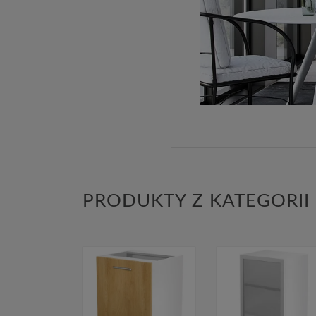
PRODUKTY Z KATEGORII