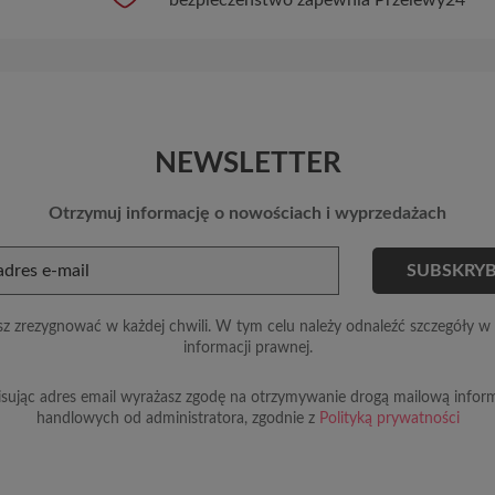
NEWSLETTER
Otrzymuj informację o nowościach i wyprzedażach
z zrezygnować w każdej chwili. W tym celu należy odnaleźć szczegóły w 
informacji prawnej.
sując adres email wyrażasz zgodę na otrzymywanie drogą mailową inform
handlowych od administratora, zgodnie z
Polityką prywatności