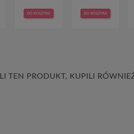
DO KOSZYKA
DO KOSZYKA
LI TEN PRODUKT, KUPILI RÓWNIE