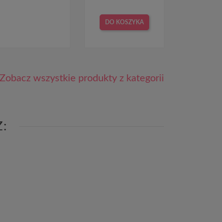
DO KOSZYKA
Zobacz wszystkie produkty z kategorii
Ż: