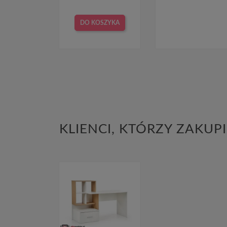
DO KOSZYKA
KLIENCI, KTÓRZY ZAKUPI