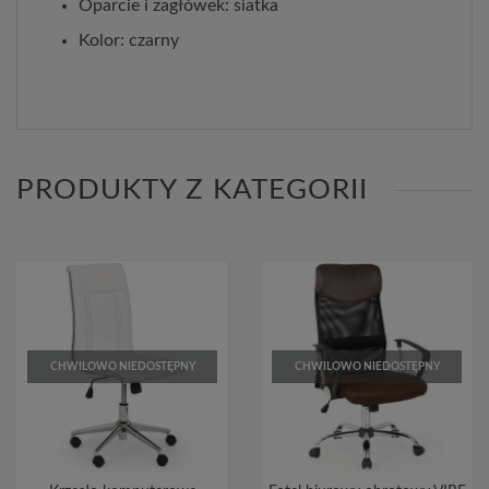
Oparcie i zagłówek: siatka
Kolor: czarny
PRODUKTY Z KATEGORII
CHWILOWO NIEDOSTĘPNY
CHWILOWO NIEDOSTĘPNY