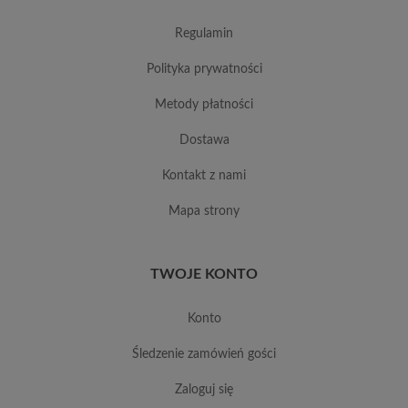
regulamin
polityka prywatności
metody płatności
dostawa
kontakt z nami
mapa strony
TWOJE KONTO
konto
śledzenie zamówień gości
zaloguj się