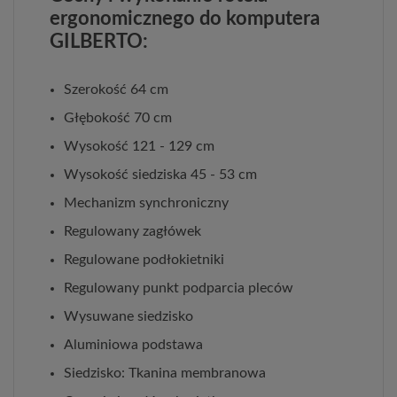
ergonomicznego do komputera
GILBERTO:
Szerokość 64 cm
Głębokość 70 cm
Wysokość 121 - 129 cm
Wysokość siedziska 45 - 53 cm
Mechanizm synchroniczny
Regulowany zagłówek
Regulowane podłokietniki
Regulowany punkt podparcia pleców
Wysuwane siedzisko
Aluminiowa podstawa
Siedzisko: Tkanina membranowa