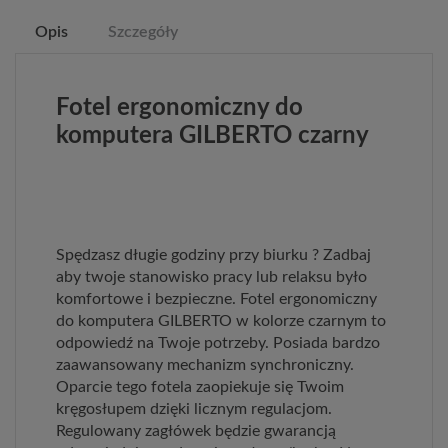
Opis
Szczegóły
Fotel ergonomiczny do
komputera GILBERTO czarny
Spędzasz długie godziny przy biurku ? Zadbaj
aby twoje stanowisko pracy lub relaksu było
komfortowe i bezpieczne. Fotel ergonomiczny
do komputera GILBERTO w kolorze czarnym to
odpowiedź na Twoje potrzeby. Posiada bardzo
zaawansowany mechanizm synchroniczny.
Oparcie tego fotela zaopiekuje się Twoim
kręgosłupem dzięki licznym regulacjom.
Regulowany zagłówek będzie gwarancją