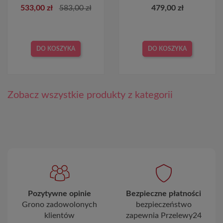
533,00 zł
583,00 zł
479,00 zł
DO KOSZYKA
DO KOSZYKA
Zobacz wszystkie produkty z kategorii
Pozytywne opinie
Bezpieczne płatności
Grono zadowolonych
bezpieczeństwo
klientów
zapewnia Przelewy24