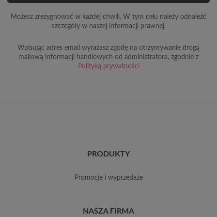
Możesz zrezygnować w każdej chwili. W tym celu należy odnaleźć
szczegóły w naszej informacji prawnej.
Wpisując adres email wyrażasz zgodę na otrzymywanie drogą
mailową informacji handlowych od administratora, zgodnie z
Polityką prywatności
PRODUKTY
promocje i wyprzedaże
NASZA FIRMA