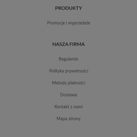
PRODUKTY
promocje i wyprzedaże
NASZA FIRMA
regulamin
polityka prywatności
metody płatności
dostawa
kontakt z nami
mapa strony