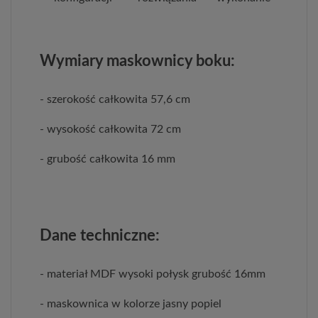
Wymiary maskownicy boku:
- szerokość całkowita 57,6 cm
- wysokość całkowita 72 cm
- grubość całkowita 16 mm
Dane techniczne:
- materiał MDF wysoki połysk grubość 16mm
- maskownica w kolorze jasny popiel