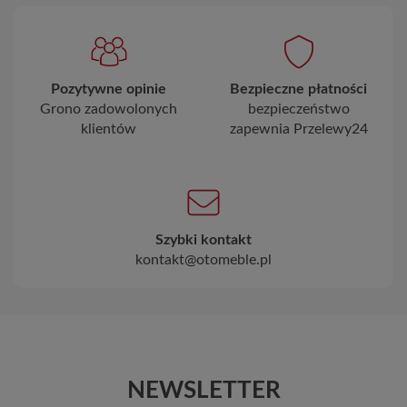
Pozytywne opinie
Bezpieczne płatności
Grono zadowolonych
bezpieczeństwo
klientów
zapewnia Przelewy24
Szybki kontakt
kontakt@otomeble.pl
NEWSLETTER