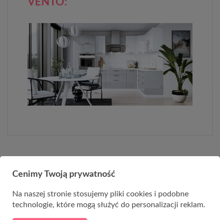
VENTO:
PRODUKTY Z KATEGORII
Cenimy Twoją prywatność
Na naszej stronie stosujemy pliki cookies i podobne
technologie, które mogą służyć do personalizacji reklam.