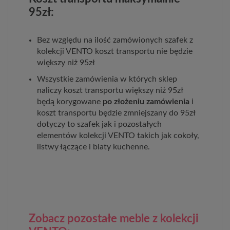
95zł:
Bez względu na ilość zamówionych szafek z
kolekcji VENTO koszt transportu nie będzie
większy niż 95zł
Wszystkie zamówienia w których sklep
naliczy koszt transportu większy niż 95zł
będą korygowane
po złożeniu zamówienia
i
koszt transportu będzie zmniejszany do 95zł
dotyczy to szafek jak i pozostałych
elementów kolekcji VENTO takich jak cokoły,
listwy łączące i blaty kuchenne.
Zobacz pozostałe meble z kolekcji