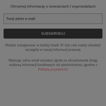
Otrzymuj informację o nowościach i wyprzedażach
Możesz zrezygnować w każdej chwili. W tym celu należy odnaleźć
szczegóły w naszej informacji prawnej.
Wpisując adres email wyrażasz zgodę na otrzymywanie drogą
mailową informacji handlowych od administratora, zgodnie z
Polityką prywatności