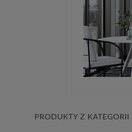
PRODUKTY Z KATEGORII