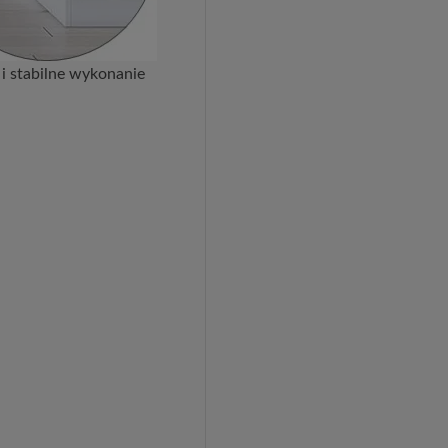
 i stabilne wykonanie