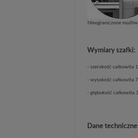
Nieograniczone możliwo
Wymiary szafki:
- szerokość całkowita
- wysokość całkowita 
- głębokość całkowita 
Dane techniczne