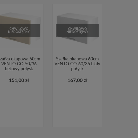
CHWILOWO
CHWILOWO
NIEDOSTĘPNY
NIEDOSTĘPNY
zafka okapowa 50cm
Szafka okapowa 60cm
VENTO GO-50/36
VENTO GO-60/36 biały
beżowy połysk
połysk
151,00 zł
167,00 zł