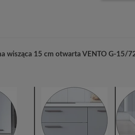
na wisząca 15 cm otwarta VENTO G-15/72