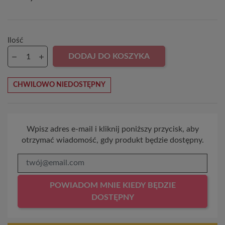
Ilość
DODAJ DO KOSZYKA
CHWILOWO NIEDOSTĘPNY
Wpisz adres e-mail i kliknij poniższy przycisk, aby
otrzymać wiadomość, gdy produkt będzie dostępny.
POWIADOM MNIE KIEDY BĘDZIE
DOSTĘPNY