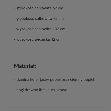
- szerokość całkowita 67 cm
- głębokość całkowita 75 cm
- wysokość całkowita 103 cm
- wysokość siedziska 42 cm
Materiał:
- tkanina kolor jasny popiel oraz ciemny popiel
- nogi drewno lite kauczukowe