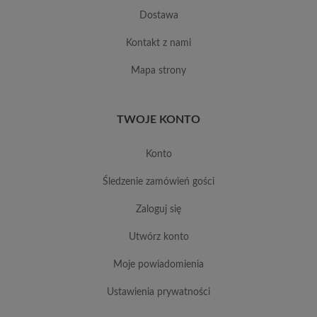
dostawa
kontakt z nami
mapa strony
TWOJE KONTO
konto
śledzenie zamówień gości
zaloguj się
utwórz konto
moje powiadomienia
ustawienia prywatności