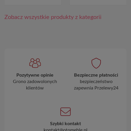
Zobacz wszystkie produkty z kategorii
Pozytywne opinie
Bezpieczne płatności
Grono zadowolonych
bezpieczeństwo
klientów
zapewnia Przelewy24
Szybki kontakt
kontakt@otomeble.pl