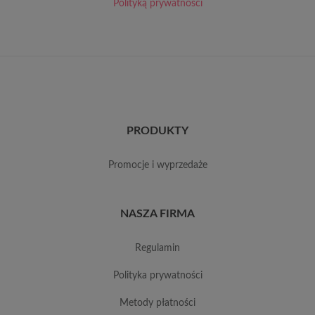
Polityką prywatności
PRODUKTY
promocje i wyprzedaże
NASZA FIRMA
regulamin
polityka prywatności
metody płatności