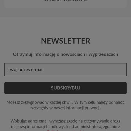
NEWSLETTER
Otrzymuj informację o nowościach i wyprzedażach
Możesz zrezygnować w każdej chwili. W tym celu należy odnaleźć
szczegóły w naszej informacji prawnej.
Wpisując adres email wyrażasz zgodę na otrzymywanie drogą
mailową informacji handlowych od administratora, zgodnie z