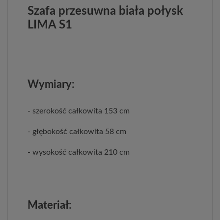
Szafa przesuwna biała połysk
LIMA S1
Wymiary:
- szerokość całkowita 153 cm
- głębokość całkowita 58 cm
- wysokość całkowita 210 cm
Materiał: