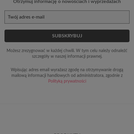
Otrzymuj informację o nowościach i wyprzedażach
Możesz zrezygnować w każdej chwili. W tym celu należy odnaleźć
szczegóły w naszej informacji prawnej.
Wpisując adres email wyrażasz zgodę na otrzymywanie drogą
mailową informacji handlowych od administratora, zgodnie z
Polityką prywatności