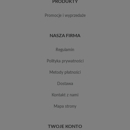
PRODUKTY
promocje i wyprzedaże
NASZA FIRMA
regulamin
polityka prywatności
metody płatności
dostawa
kontakt z nami
mapa strony
TWOJE KONTO