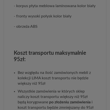
- korpus płyta meblowa laminowana kolor biały
- fronty wysoki połysk kolor biały
- obrzeża ABS
Koszt transportu maksymalnie
95zł:
Bez względu na ilość zamówionych mebli z
kolekcji LIMA koszt transportu nie będzie
większy niż 95zł
Wszystkie zamówienia w których sklep
naliczy koszt transportu większy niż 95zł
będą korygowane
po złożeniu zamówienia
i
koszt transportu będzie zmniejszany do 95zł