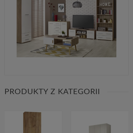
PRODUKTY Z KATEGORII