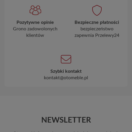
Pozytywne opinie
Bezpieczne płatności
Grono zadowolonych
bezpieczeństwo
klientów
zapewnia Przelewy24
Szybki kontakt
kontakt@otomeble.pl
NEWSLETTER