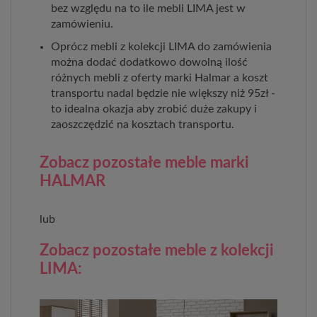
bez względu na to ile mebli LIMA jest w
zamówieniu.
Oprócz mebli z kolekcji LIMA do zamówienia
można dodać dodatkowo dowolną ilość
różnych mebli z oferty marki Halmar a koszt
transportu nadal będzie nie większy niż 95zł -
to idealna okazja aby zrobić duże zakupy i
zaoszczędzić na kosztach transportu.
Zobacz pozostałe meble marki
HALMAR
lub
Zobacz pozostałe meble z kolekcji
LIMA: