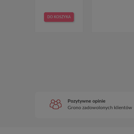
DO KOSZYKA
Pozytywne opinie
Grono zadowolonych klientów