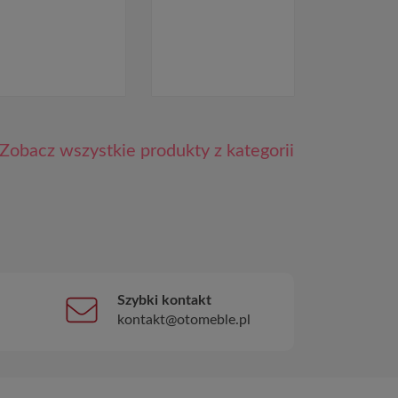
Zobacz wszystkie produkty z kategorii
Szybki kontakt
kontakt@otomeble.pl