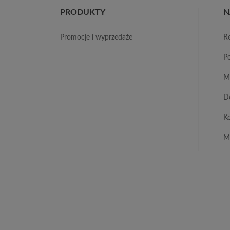
PRODUKTY
N
promocje i wyprzedaże