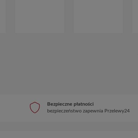
Bezpieczne płatności
bezpieczeństwo zapewnia Przelewy24