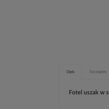
Opis
Szczegóły
Fotel uszak w 