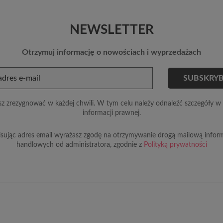
NEWSLETTER
Otrzymuj informację o nowościach i wyprzedażach
z zrezygnować w każdej chwili. W tym celu należy odnaleźć szczegóły w 
informacji prawnej.
sując adres email wyrażasz zgodę na otrzymywanie drogą mailową inform
handlowych od administratora, zgodnie z
Polityką prywatności