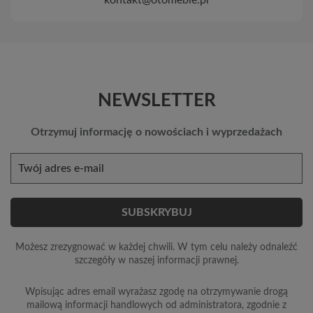
NEWSLETTER
Otrzymuj informację o nowościach i wyprzedażach
Możesz zrezygnować w każdej chwili. W tym celu należy odnaleźć
szczegóły w naszej informacji prawnej.
Wpisując adres email wyrażasz zgodę na otrzymywanie drogą
mailową informacji handlowych od administratora, zgodnie z