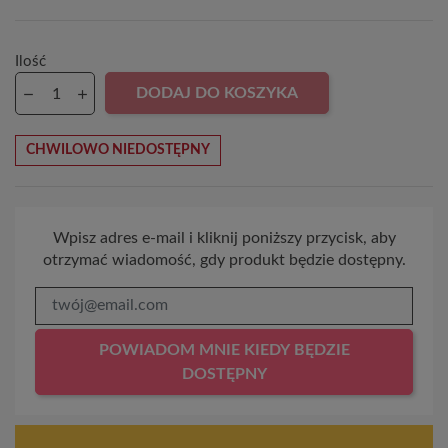
Ilość
DODAJ DO KOSZYKA
CHWILOWO NIEDOSTĘPNY
Wpisz adres e-mail i kliknij poniższy przycisk, aby
otrzymać wiadomość, gdy produkt będzie dostępny.
POWIADOM MNIE KIEDY BĘDZIE
DOSTĘPNY