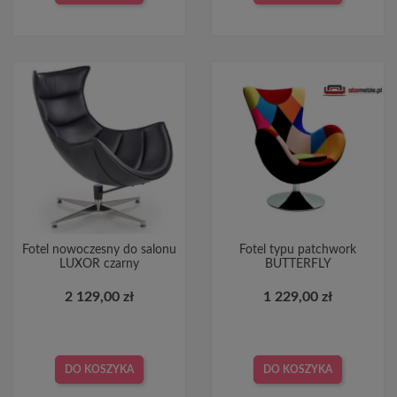
Fotel nowoczesny do salonu
Fotel typu patchwork
LUXOR czarny
BUTTERFLY
2 129,00 zł
1 229,00 zł
DO KOSZYKA
DO KOSZYKA