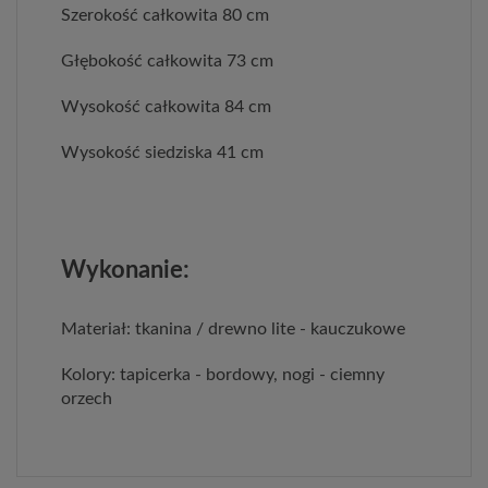
Szerokość całkowita 80 cm
Głębokość całkowita 73 cm
Wysokość całkowita 84 cm
Wysokość siedziska 41 cm
Wykonanie:
Materiał: tkanina / drewno lite - kauczukowe
Kolory: tapicerka - bordowy, nogi - ciemny
orzech