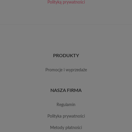
Polityką prywatności
PRODUKTY
promocje i wyprzedaże
NASZA FIRMA
regulamin
polityka prywatności
metody płatności