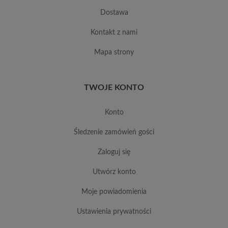
dostawa
kontakt z nami
mapa strony
TWOJE KONTO
konto
śledzenie zamówień gości
zaloguj się
utwórz konto
moje powiadomienia
ustawienia prywatności