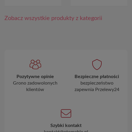
Zobacz wszystkie produkty z kategorii
Pozytywne opinie
Bezpieczne płatności
Grono zadowolonych
bezpieczeństwo
klientów
zapewnia Przelewy24
Szybki kontakt
kontakt@otomeble.pl