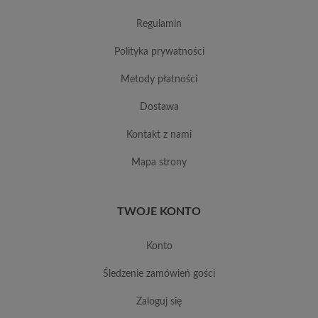
regulamin
polityka prywatności
metody płatności
dostawa
kontakt z nami
mapa strony
TWOJE KONTO
konto
śledzenie zamówień gości
zaloguj się