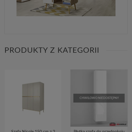
PRODUKTY Z KATEGORII
CHWILOWO NIEDOSTĘPNY