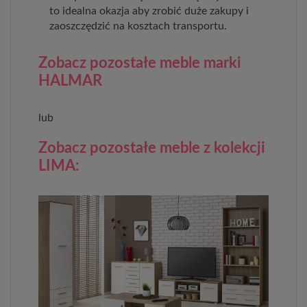
to idealna okazja aby zrobić duże zakupy i
zaoszczędzić na kosztach transportu.
Zobacz pozostałe meble marki
HALMAR
lub
Zobacz pozostałe meble z kolekcji
LIMA: