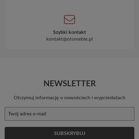
Szybki kontakt
kontakt@otomeble.pl
NEWSLETTER
Otrzymuj informację o nowościach i wyprzedażach