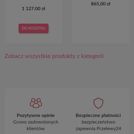
865,00 zł
1 127,00 zł
DO KOSZYKA
Zobacz wszystkie produkty z kategorii
Pozytywne opinie
Bezpieczne płatności
Grono zadowolonych
bezpieczeństwo
klientów
zapewnia Przelewy24