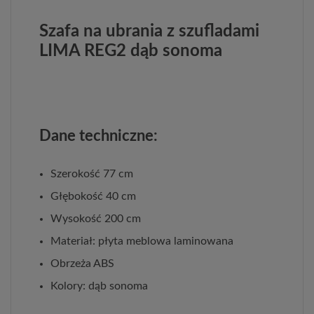
Szafa na ubrania z szufladami
LIMA REG2 dąb sonoma
Dane techniczne:
Szerokość 77 cm
Głębokość 40 cm
Wysokość 200 cm
Materiał: płyta meblowa laminowana
Obrzeża ABS
Kolory: dąb sonoma