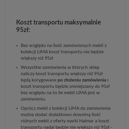
Koszt transportu maksymalnie
95zł:
Bez względu na ilość zamówionych mebli z
kolekcji LIMA koszt transportu nie będzie
większy niż 95zł
Wszystkie zamówienia w których sklep
naliczy koszt transportu większy niż 95zł
będą korygowane
po złożeniu zamówienia
i
koszt transportu będzie zmniejszany do 95zł
bez względu na to ile mebli LIMA jest w
zamówieniu.
Oprócz mebli z kolekcji LIMA do zamówienia
można dodać dodatkowo dowolną ilość
różnych mebli z oferty marki Halmar a koszt
transportu nadal będzie nie większy niż 95zł -