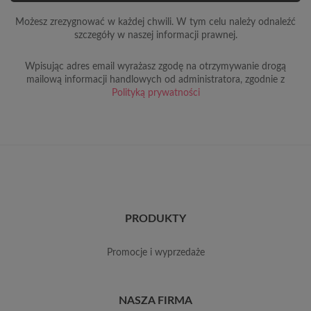
Możesz zrezygnować w każdej chwili. W tym celu należy odnaleźć
szczegóły w naszej informacji prawnej.
Wpisując adres email wyrażasz zgodę na otrzymywanie drogą
mailową informacji handlowych od administratora, zgodnie z
Polityką prywatności
PRODUKTY
promocje i wyprzedaże
NASZA FIRMA