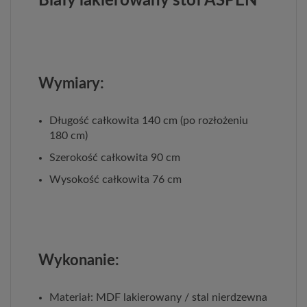
Biały lakierowany stół ASPEN
Wymiary:
Długość całkowita 140 cm (po rozłożeniu
180 cm)
Szerokość całkowita 90 cm
Wysokość całkowita 76 cm
Wykonanie:
Materiał: MDF lakierowany / stal nierdzewna