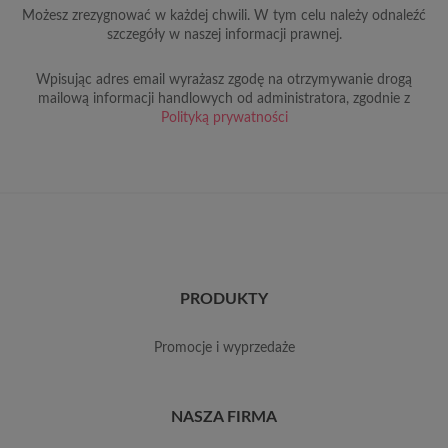
Możesz zrezygnować w każdej chwili. W tym celu należy odnaleźć
szczegóły w naszej informacji prawnej.
Wpisując adres email wyrażasz zgodę na otrzymywanie drogą
mailową informacji handlowych od administratora, zgodnie z
Polityką prywatności
PRODUKTY
promocje i wyprzedaże
NASZA FIRMA