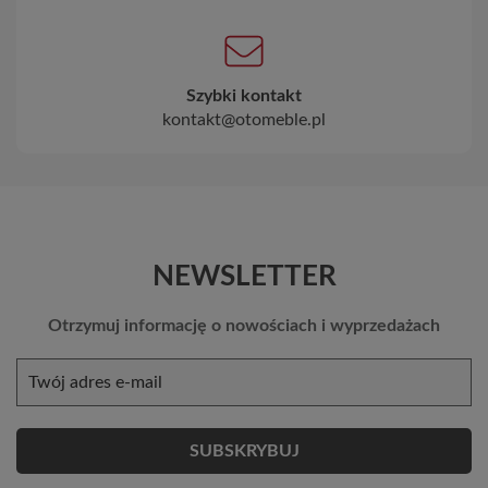
Szybki kontakt
kontakt@otomeble.pl
NEWSLETTER
Otrzymuj informację o nowościach i wyprzedażach