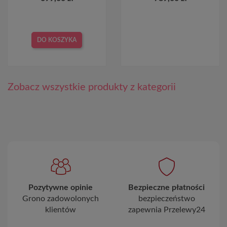
DO KOSZYKA
Zobacz wszystkie produkty z kategorii
Pozytywne opinie
Bezpieczne płatności
Grono zadowolonych
bezpieczeństwo
klientów
zapewnia Przelewy24