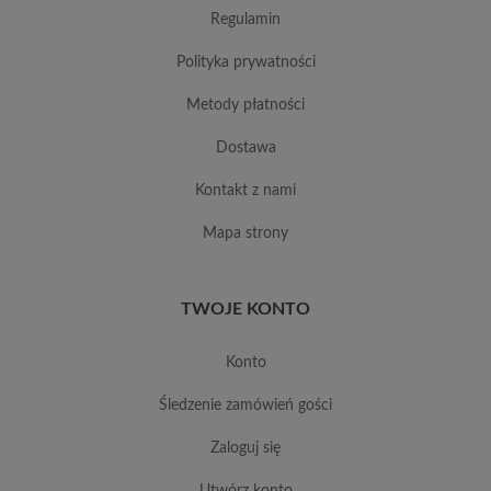
regulamin
polityka prywatności
metody płatności
dostawa
kontakt z nami
mapa strony
TWOJE KONTO
konto
śledzenie zamówień gości
zaloguj się
utwórz konto