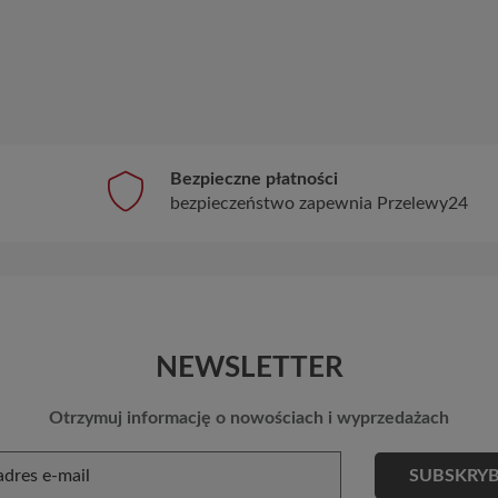
Bezpieczne płatności
bezpieczeństwo zapewnia Przelewy24
NEWSLETTER
Otrzymuj informację o nowościach i wyprzedażach