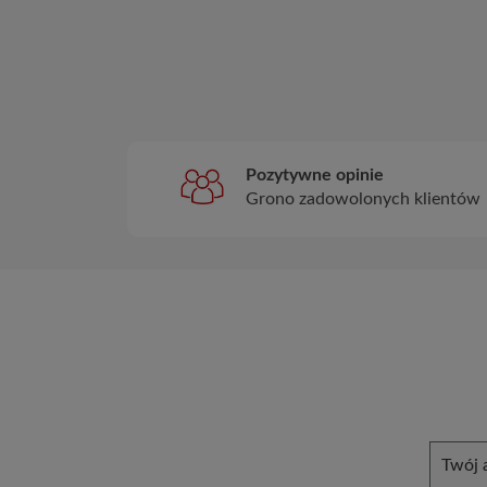
Pozytywne opinie
Grono zadowolonych klientów