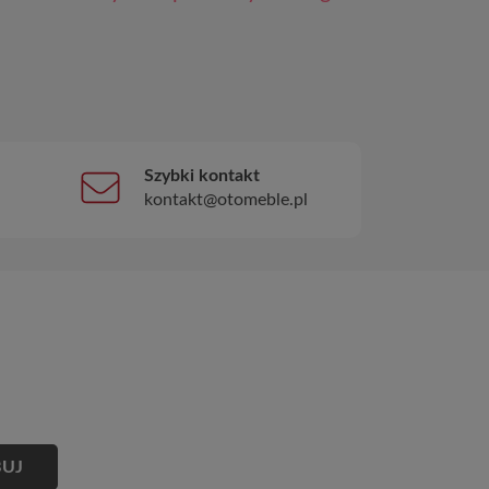
Szybki kontakt
kontakt@otomeble.pl