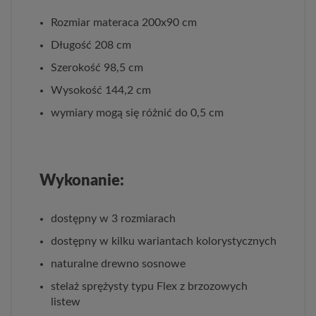
Rozmiar materaca 200x90 cm
Długość 208 cm
Szerokość 98,5 cm
Wysokość 144,2 cm
wymiary mogą się różnić do 0,5 cm
Wykonanie:
dostępny w 3 rozmiarach
dostępny w kilku wariantach kolorystycznych
naturalne drewno sosnowe
stelaż sprężysty typu Flex z brzozowych
listew