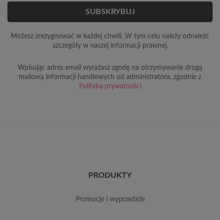
Możesz zrezygnować w każdej chwili. W tym celu należy odnaleźć
szczegóły w naszej informacji prawnej.
Wpisując adres email wyrażasz zgodę na otrzymywanie drogą
mailową informacji handlowych od administratora, zgodnie z
Polityką prywatności
PRODUKTY
promocje i wyprzedaże