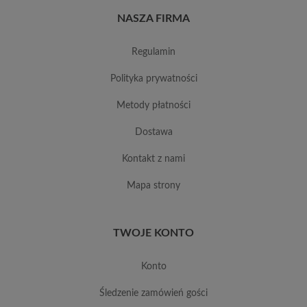
NASZA FIRMA
regulamin
polityka prywatności
metody płatności
dostawa
kontakt z nami
mapa strony
TWOJE KONTO
konto
śledzenie zamówień gości