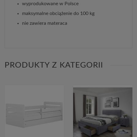
wyprodukowane w Polsce
maksymalne obciążenie do 100 kg
nie zawiera materaca
PRODUKTY Z KATEGORII