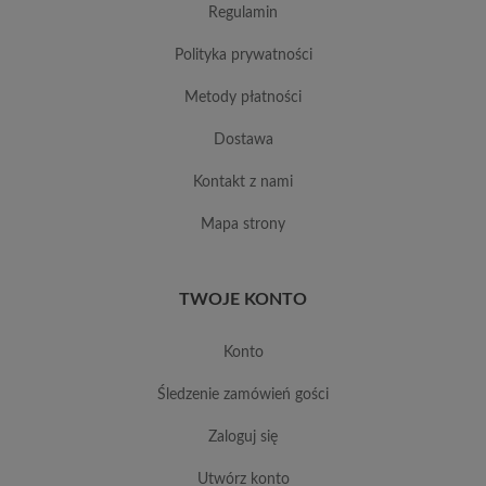
regulamin
polityka prywatności
metody płatności
dostawa
kontakt z nami
mapa strony
TWOJE KONTO
konto
śledzenie zamówień gości
zaloguj się
utwórz konto