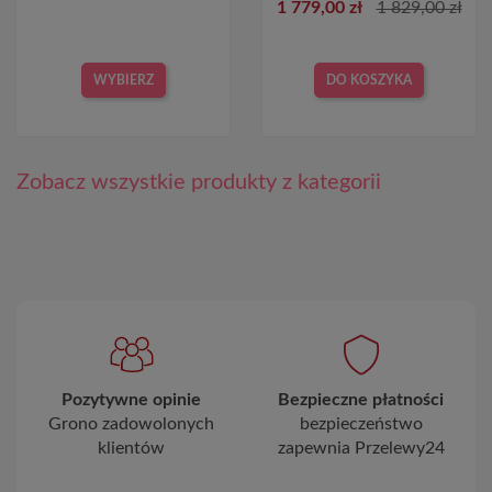
1 779,00 zł
1 829,00 zł
WYBIERZ
DO KOSZYKA
Zobacz wszystkie produkty z kategorii
Pozytywne opinie
Bezpieczne płatności
Grono zadowolonych
bezpieczeństwo
klientów
zapewnia Przelewy24