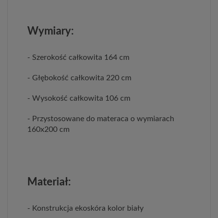
Wymiary:
- Szerokość całkowita 164 cm
- Głębokość całkowita 220 cm
- Wysokość całkowita 106 cm
- Przystosowane do materaca o wymiarach
160x200 cm
Materiał:
- Konstrukcja ekoskóra kolor biały