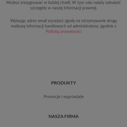
Możesz zrezygnować w każdej chwili. W tym celu należy odnaleźć
szczegóły w naszej informacji prawnej.
Wpisując adres email wyrażasz zgodę na otrzymywanie drogą
mailową informacji handlowych od administratora, zgodnie z
Polityką prywatności
PRODUKTY
promocje i wyprzedaże
NASZA FIRMA