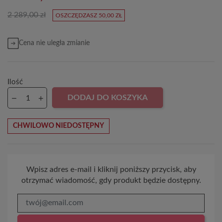
2 289,00 zł
OSZCZĘDZASZ 50,00 ZŁ
Cena nie uległa zmianie
Ilość
DODAJ DO KOSZYKA
CHWILOWO NIEDOSTĘPNY
Wpisz adres e-mail i kliknij poniższy przycisk, aby
otrzymać wiadomość, gdy produkt będzie dostępny.