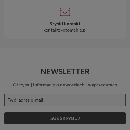
Szybki kontakt
kontakt@otomeble.pl
NEWSLETTER
Otrzymuj informację o nowościach i wyprzedażach