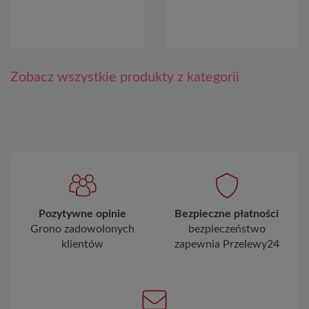
Zobacz wszystkie produkty z kategorii
Pozytywne opinie
Bezpieczne płatności
Grono zadowolonych
bezpieczeństwo
klientów
zapewnia Przelewy24