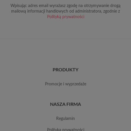
Wpisując adres email wyrażasz zgodę na otrzymywanie drogą
mailową informacji handlowych od administratora, zgodnie z
Polityką prywatności
PRODUKTY
promocje i wyprzedaże
NASZA FIRMA
regulamin
polityka prywatności