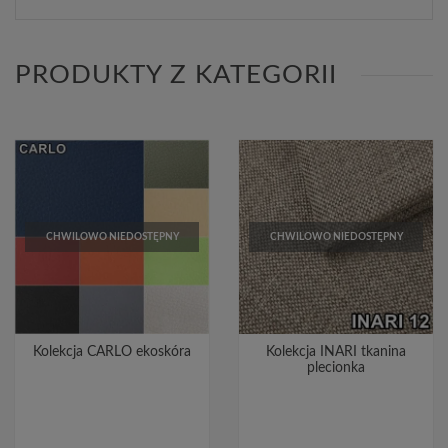
PRODUKTY Z KATEGORII
CHWILOWO NIEDOSTĘPNY
CHWILOWO NIEDOSTĘPNY
Kolekcja CARLO ekoskóra
Kolekcja INARI tkanina
plecionka