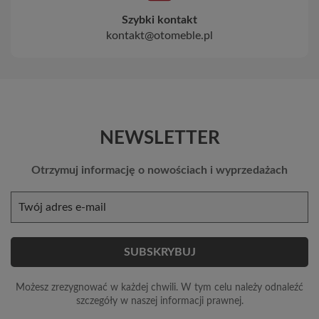
Szybki kontakt
kontakt@otomeble.pl
NEWSLETTER
Otrzymuj informację o nowościach i wyprzedażach
Możesz zrezygnować w każdej chwili. W tym celu należy odnaleźć
szczegóły w naszej informacji prawnej.