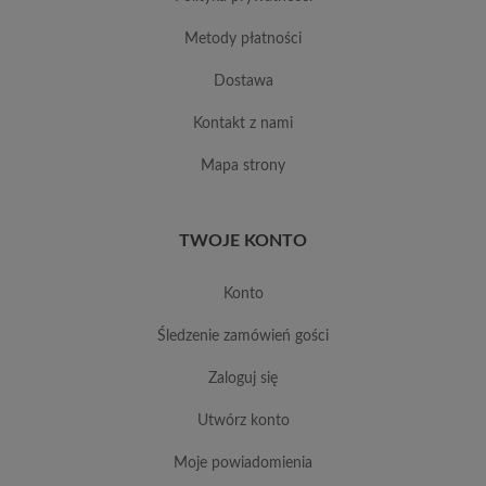
metody płatności
dostawa
kontakt z nami
mapa strony
TWOJE KONTO
konto
śledzenie zamówień gości
zaloguj się
utwórz konto
moje powiadomienia