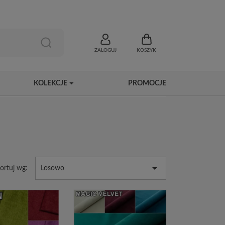
ZALOGUJ
KOSZYK
KOLEKCJE
PROMOCJE

ortuj wg:
Losowo