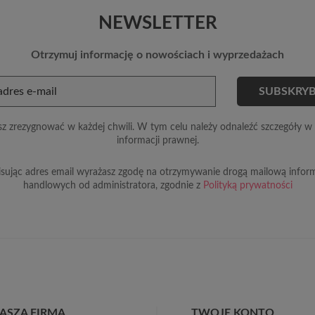
NEWSLETTER
Otrzymuj informację o nowościach i wyprzedażach
z zrezygnować w każdej chwili. W tym celu należy odnaleźć szczegóły w 
informacji prawnej.
sując adres email wyrażasz zgodę na otrzymywanie drogą mailową inform
handlowych od administratora, zgodnie z
Polityką prywatności
ASZA FIRMA
TWOJE KONTO