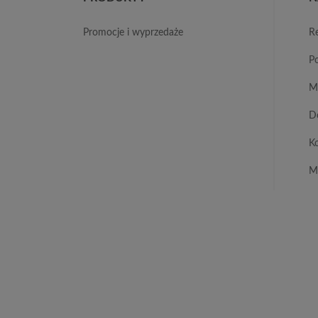
promocje i wyprzedaże