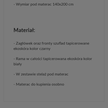
- Wymiar pod materac 140x200 cm
Materiał:
- Zagłówek oraz fronty szuflad tapicerowane
ekoskóra kolor czarny
- Rama w całości tapicerowana ekoskóra kolor
biały
- W zestawie stelaż pod materac
- Materac do kupienia osobno