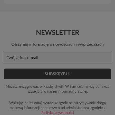
NEWSLETTER
Otrzymuj informację o nowościach i wyprzedażach
Możesz zrezygnować w każdej chwili. W tym celu należy odnaleźć
szczegóły w naszej informacji prawnej.
Wpisując adres email wyrażasz zgodę na otrzymywanie drogą
mailową informacji handlowych od administratora, zgodnie z
Polityką prywatności