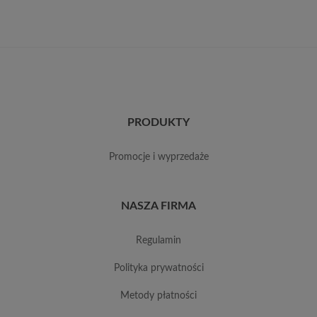
PRODUKTY
promocje i wyprzedaże
NASZA FIRMA
regulamin
polityka prywatności
metody płatności