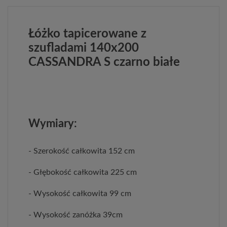
Łóżko tapicerowane z
szufladami 140x200
CASSANDRA S czarno białe
Wymiary:
- Szerokość całkowita 152 cm
- Głębokość całkowita 225 cm
- Wysokość całkowita 99 cm
- Wysokość zanóżka 39cm