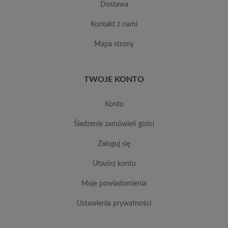
dostawa
kontakt z nami
mapa strony
TWOJE KONTO
konto
śledzenie zamówień gości
zaloguj się
utwórz konto
moje powiadomienia
ustawienia prywatności