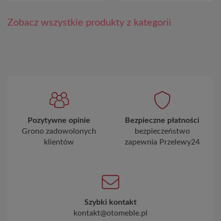
Zobacz wszystkie produkty z kategorii
Pozytywne opinie
Bezpieczne płatności
Grono zadowolonych
bezpieczeństwo
klientów
zapewnia Przelewy24
Szybki kontakt
kontakt@otomeble.pl