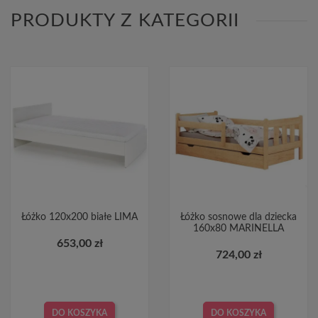
PRODUKTY Z KATEGORII
Łóżko 120x200 białe LIMA
Łóżko sosnowe dla dziecka
160x80 MARINELLA
653,00 zł
724,00 zł
DO KOSZYKA
DO KOSZYKA