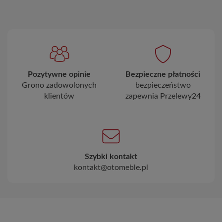
Pozytywne opinie
Bezpieczne płatności
Grono zadowolonych
bezpieczeństwo
klientów
zapewnia Przelewy24
Szybki kontakt
kontakt@otomeble.pl