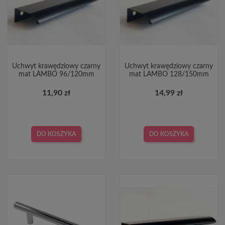
Uchwyt krawędziowy czarny
Uchwyt krawędziowy czarny
mat LAMBO 96/120mm
mat LAMBO 128/150mm
11,90 zł
14,99 zł
DO KOSZYKA
DO KOSZYKA