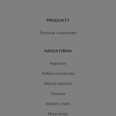
PRODUKTY
promocje i wyprzedaże
NASZA FIRMA
regulamin
polityka prywatności
metody płatności
dostawa
kontakt z nami
mapa strony