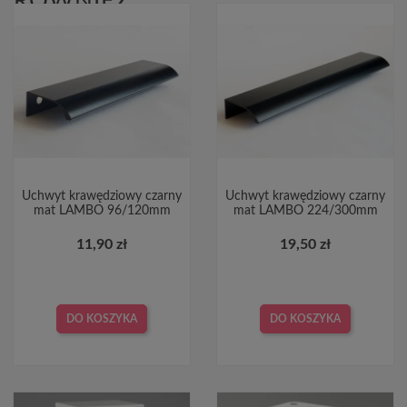
RÓWNIEŻ:
Uchwyt krawędziowy czarny
Uchwyt krawędziowy czarny
mat LAMBO 96/120mm
mat LAMBO 224/300mm
11,90 zł
19,50 zł
DO KOSZYKA
DO KOSZYKA