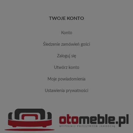
TWOJE KONTO
konto
śledzenie zamówień gości
zaloguj się
utwórz konto
moje powiadomienia
ustawienia prywatności