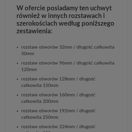
W ofercie posiadamy ten uchwyt
również w innych rozstawach i
szerokościach według poniższego
zestawienia:
rozstaw otworów 32mm / długość całkowita
50mm
rozstaw otworów 96mm / długość całkowita
120mm
rozstaw otworów 128mm / długość
całkowita 150mm
rozstaw otworów 160mm / długość
całkowita 200mm
rozstaw otworów 192mm / długość
całkowita 250mm
rozstaw otworów 224mm / długość