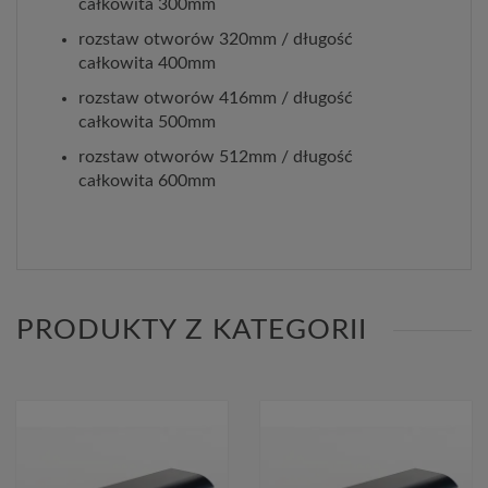
całkowita 300mm
rozstaw otworów 320mm / długość
całkowita 400mm
rozstaw otworów 416mm / długość
całkowita 500mm
rozstaw otworów 512mm / długość
całkowita 600mm
PRODUKTY Z KATEGORII