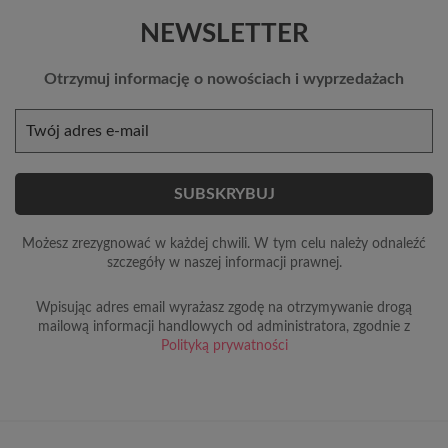
NEWSLETTER
Otrzymuj informację o nowościach i wyprzedażach
Możesz zrezygnować w każdej chwili. W tym celu należy odnaleźć
szczegóły w naszej informacji prawnej.
Wpisując adres email wyrażasz zgodę na otrzymywanie drogą
mailową informacji handlowych od administratora, zgodnie z
Polityką prywatności