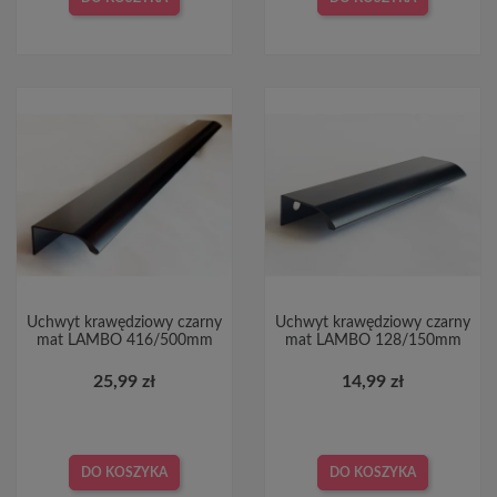
Uchwyt krawędziowy czarny
Uchwyt krawędziowy czarny
mat LAMBO 416/500mm
mat LAMBO 128/150mm
25,99 zł
14,99 zł
DO KOSZYKA
DO KOSZYKA