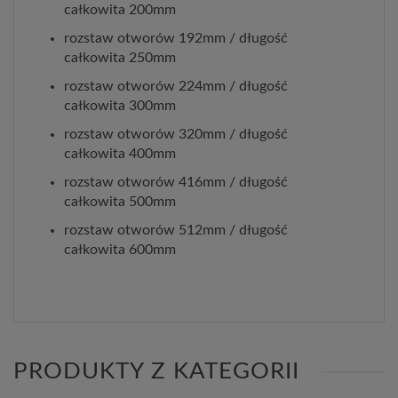
całkowita 200mm
rozstaw otworów 192mm / długość
całkowita 250mm
rozstaw otworów 224mm / długość
całkowita 300mm
rozstaw otworów 320mm / długość
całkowita 400mm
rozstaw otworów 416mm / długość
całkowita 500mm
rozstaw otworów 512mm / długość
całkowita 600mm
PRODUKTY Z KATEGORII