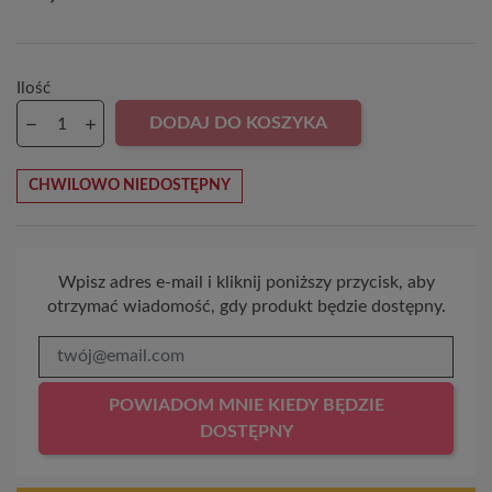
Ilość
DODAJ DO KOSZYKA
CHWILOWO NIEDOSTĘPNY
Wpisz adres e-mail i kliknij poniższy przycisk, aby
otrzymać wiadomość, gdy produkt będzie dostępny.
POWIADOM MNIE KIEDY BĘDZIE
DOSTĘPNY