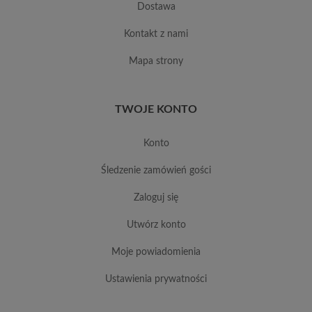
dostawa
kontakt z nami
mapa strony
TWOJE KONTO
konto
śledzenie zamówień gości
zaloguj się
utwórz konto
moje powiadomienia
ustawienia prywatności