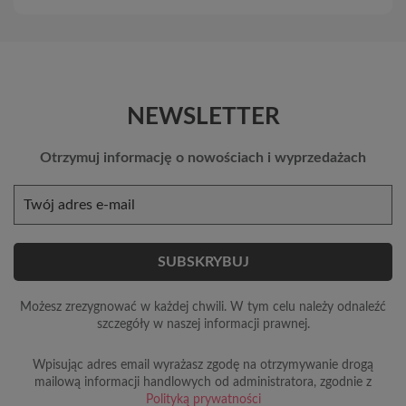
NEWSLETTER
Otrzymuj informację o nowościach i wyprzedażach
Możesz zrezygnować w każdej chwili. W tym celu należy odnaleźć
szczegóły w naszej informacji prawnej.
Wpisując adres email wyrażasz zgodę na otrzymywanie drogą
mailową informacji handlowych od administratora, zgodnie z
Polityką prywatności