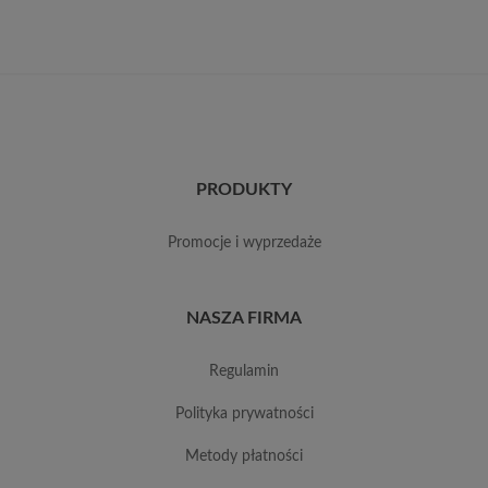
PRODUKTY
promocje i wyprzedaże
NASZA FIRMA
regulamin
polityka prywatności
metody płatności