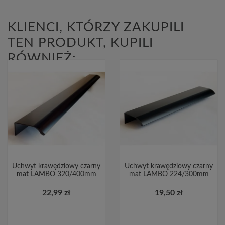
KLIENCI, KTÓRZY ZAKUPILI
TEN PRODUKT, KUPILI
RÓWNIEŻ:
Uchwyt krawędziowy czarny
Uchwyt krawędziowy czarny
mat LAMBO 320/400mm
mat LAMBO 224/300mm
22,99 zł
19,50 zł