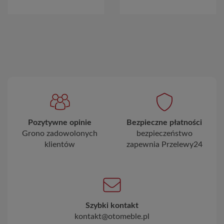
Pozytywne opinie
Bezpieczne płatności
Grono zadowolonych
bezpieczeństwo
klientów
zapewnia Przelewy24
Szybki kontakt
kontakt@otomeble.pl