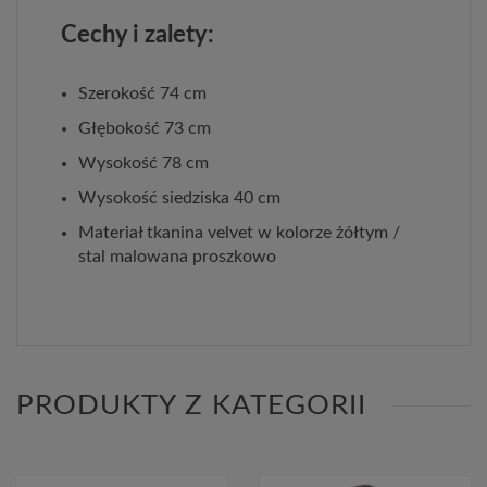
Cechy i zalety:
Szerokość 74 cm
Głębokość 73 cm
Wysokość 78 cm
Wysokość siedziska 40 cm
Materiał tkanina velvet w kolorze żółtym /
stal malowana proszkowo
PRODUKTY Z KATEGORII