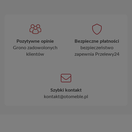
Pozytywne opinie
Bezpieczne płatności
Grono zadowolonych
bezpieczeństwo
klientów
zapewnia Przelewy24
Szybki kontakt
kontakt@otomeble.pl