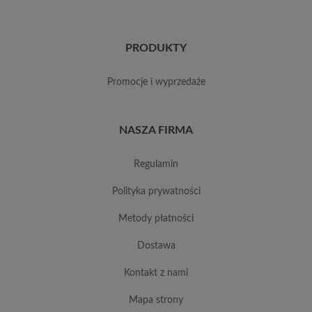
PRODUKTY
promocje i wyprzedaże
NASZA FIRMA
regulamin
polityka prywatności
metody płatności
dostawa
kontakt z nami
mapa strony