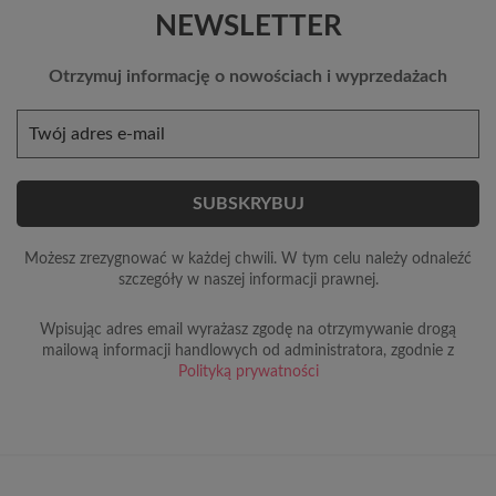
NEWSLETTER
Otrzymuj informację o nowościach i wyprzedażach
Możesz zrezygnować w każdej chwili. W tym celu należy odnaleźć
szczegóły w naszej informacji prawnej.
Wpisując adres email wyrażasz zgodę na otrzymywanie drogą
mailową informacji handlowych od administratora, zgodnie z
Polityką prywatności