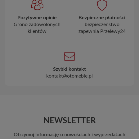
Pozytywne opinie
Bezpieczne płatności
Grono zadowolonych
bezpieczeństwo
klientów
zapewnia Przelewy24
Szybki kontakt
kontakt@otomeble.pl
NEWSLETTER
Otrzymuj informację o nowościach i wyprzedażach