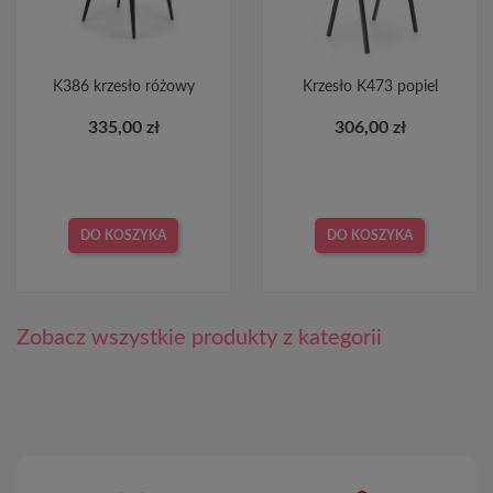
K386 krzesło różowy
Krzesło K473 popiel
335,00 zł
306,00 zł
DO KOSZYKA
DO KOSZYKA
Zobacz wszystkie produkty z kategorii