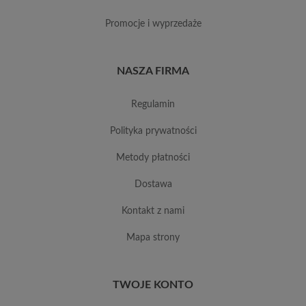
promocje i wyprzedaże
NASZA FIRMA
regulamin
polityka prywatności
metody płatności
dostawa
kontakt z nami
mapa strony
TWOJE KONTO