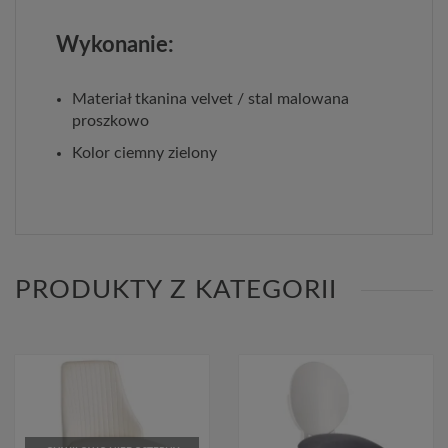
Wykonanie:
Materiał tkanina velvet / stal malowana
proszkowo
Kolor ciemny zielony
PRODUKTY Z KATEGORII