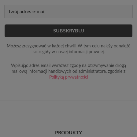
Możesz zrezygnować w każdej chwili. W tym celu należy odnaleźć
szczegóły w naszej informacji prawnej.
Wpisując adres email wyrażasz zgodę na otrzymywanie drogą
mailową informacji handlowych od administratora, zgodnie z
Polityką prywatności
PRODUKTY