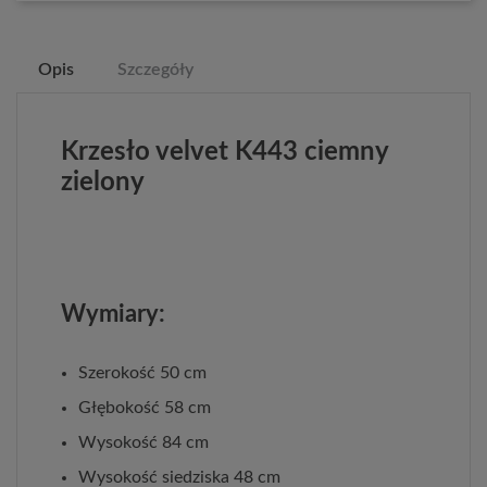
Opis
Szczegóły
Krzesło velvet K443 ciemny
zielony
Wymiary:
Szerokość 50 cm
Głębokość 58 cm
Wysokość 84 cm
Wysokość siedziska 48 cm