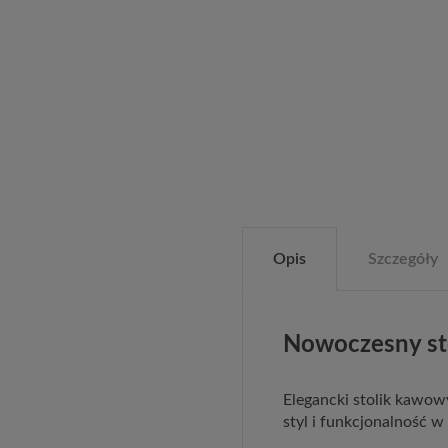
Opis
Szczegóły
Nowoczesny st
Elegancki stolik kawow
styl i funkcjonalność 