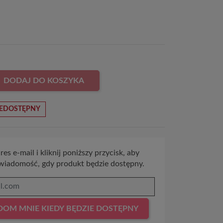
DODAJ DO KOSZYKA
EDOSTĘPNY
es e-mail i kliknij poniższy przycisk, aby
wiadomość, gdy produkt będzie dostępny.
OM MNIE KIEDY BĘDZIE DOSTĘPNY