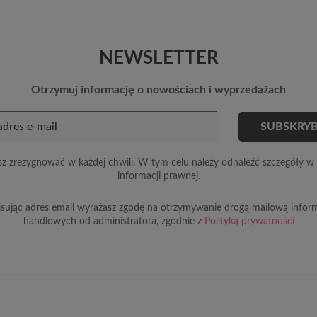
NEWSLETTER
Otrzymuj informację o nowościach i wyprzedażach
z zrezygnować w każdej chwili. W tym celu należy odnaleźć szczegóły w 
informacji prawnej.
sując adres email wyrażasz zgodę na otrzymywanie drogą mailową inform
handlowych od administratora, zgodnie z
Polityką prywatności