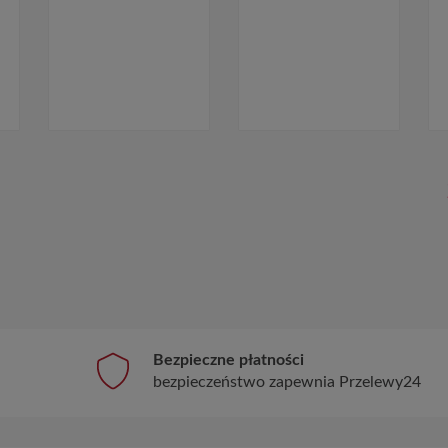
Bezpieczne płatności
bezpieczeństwo zapewnia Przelewy24