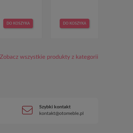
DO KOSZYKA
DO KOSZYKA
Zobacz wszystkie produkty z kategorii
Szybki kontakt
kontakt@otomeble.pl