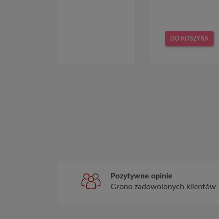
DO KOSZYKA
Pozytywne opinie
Grono zadowolonych klientów