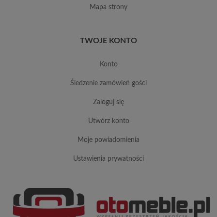
mapa strony
TWOJE KONTO
konto
śledzenie zamówień gości
zaloguj się
utwórz konto
moje powiadomienia
ustawienia prywatności