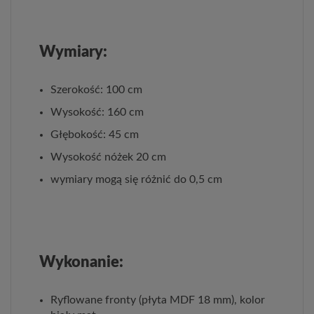
Wymiary:
Szerokość: 100 cm
Wysokość: 160 cm
Głębokość: 45 cm
Wysokość nóżek 20 cm
wymiary mogą się różnić do 0,5 cm
Wykonanie:
Ryflowane fronty (płyta MDF 18 mm), kolor