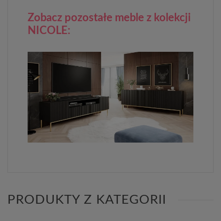
Zobacz pozostałe meble z kolekcji
NICOLE:
PRODUKTY Z KATEGORII