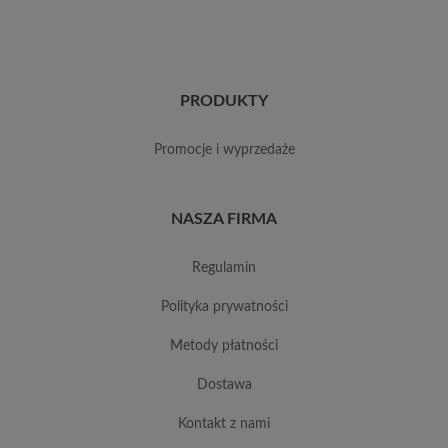
PRODUKTY
promocje i wyprzedaże
NASZA FIRMA
regulamin
polityka prywatności
metody płatności
dostawa
kontakt z nami