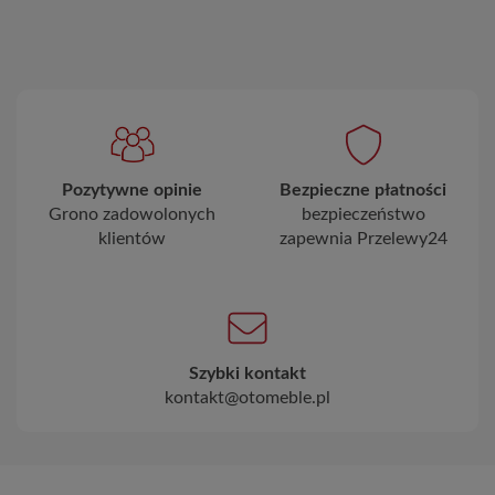
Pozytywne opinie
Bezpieczne płatności
Grono zadowolonych
bezpieczeństwo
klientów
zapewnia Przelewy24
Szybki kontakt
kontakt@otomeble.pl