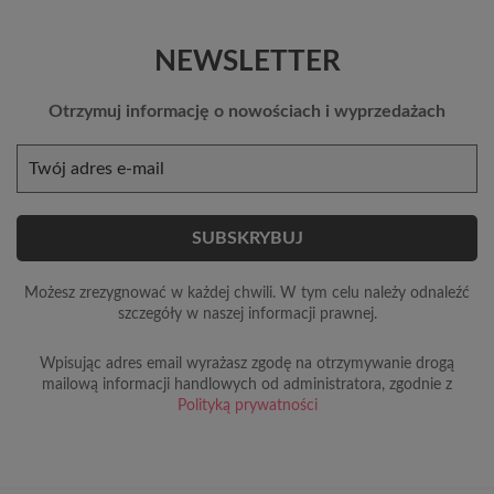
NEWSLETTER
Otrzymuj informację o nowościach i wyprzedażach
Możesz zrezygnować w każdej chwili. W tym celu należy odnaleźć
szczegóły w naszej informacji prawnej.
Wpisując adres email wyrażasz zgodę na otrzymywanie drogą
mailową informacji handlowych od administratora, zgodnie z
Polityką prywatności